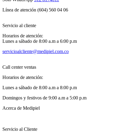
Línea de atención (604) 560 04 06
Servicio al cliente
Horarios de atención:
Lunes a sábado de 8:00 a.m a 6:00 p.m
servicioalcliente@medipiel.com.co
Call center ventas
Horarios de atención:
Lunes a sábado de 8:00 a.m a 8:00 p.m
Domingos y festivos de 9:00 a.m a 5:00 p.m
Acerca de Medipiel
Servicio al Cliente