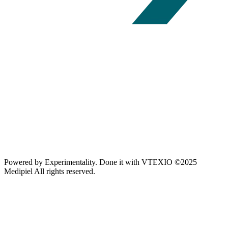
Powered by
Experimentality
. Done it with
VTEXIO
©2025
Medipiel
All rights reserved.