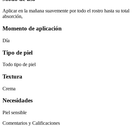
Aplicar en la mañana suavemente por todo el rostro hasta su total
absorción,
Momento de aplicación
Día
Tipo de piel
Todo tipo de piel
Textura
Crema
Necesidades
Piel sensible
Comentarios y Calificaciones