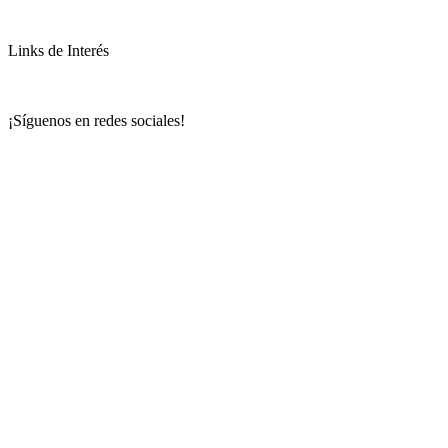
Links de Interés
¡Síguenos en redes sociales!