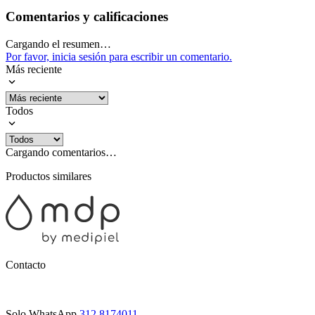
Comentarios y calificaciones
Cargando el resumen…
Por favor, inicia sesión para escribir un comentario.
Más reciente
Todos
Cargando comentarios…
Productos similares
Contacto
Solo WhatsApp
312 8174011