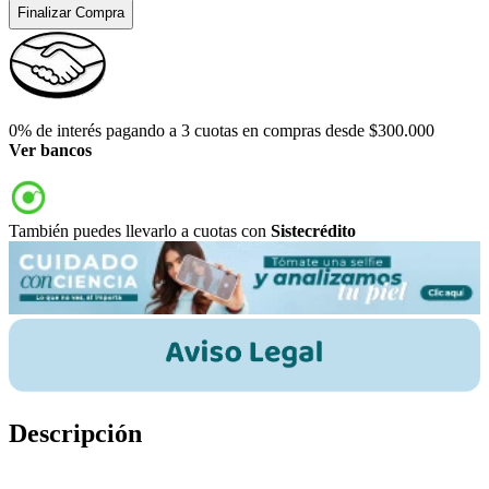
Finalizar Compra
0% de interés pagando a 3 cuotas en compras desde $300.000
Ver bancos
También puedes llevarlo a cuotas con
Sistecrédito
Descripción