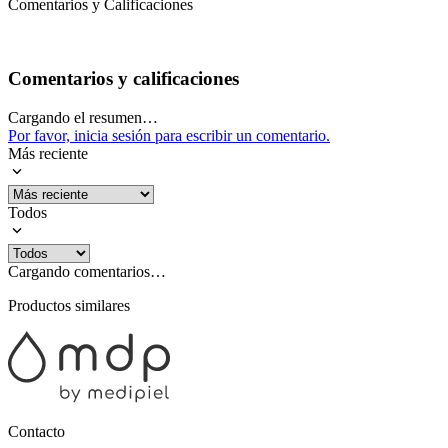
Comentarios y Calificaciones
Comentarios y calificaciones
Cargando el resumen…
Por favor, inicia sesión para escribir un comentario.
Más reciente
Todos
Cargando comentarios…
Productos similares
Contacto