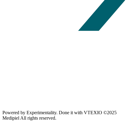
Powered by
Experimentality
. Done it with
VTEXIO
©2025
Medipiel
All rights reserved.