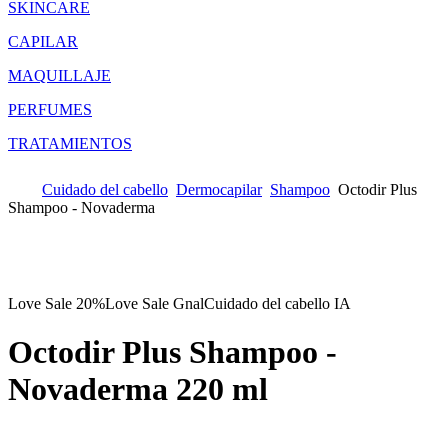
SKINCARE
CAPILAR
MAQUILLAJE
PERFUMES
TRATAMIENTOS
Cuidado del cabello
Dermocapilar
Shampoo
Octodir Plus
Shampoo - Novaderma
Love Sale 20%
Love Sale Gnal
Cuidado del cabello IA
Octodir Plus Shampoo -
Novaderma
220 ml