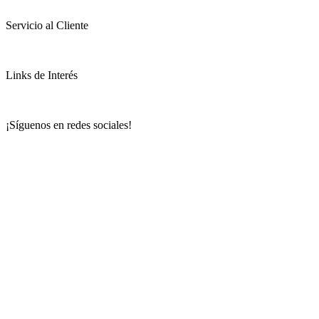
Servicio al Cliente
Links de Interés
¡Síguenos en redes sociales!