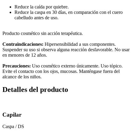
Reduce la caída por quiebre.
Reduce la caspa en 30 días, en comparación con el cuero
cabelludo antes de uso.
Producto cosmético sin acción terapéutica.
Contraindicaciones:
Hipersensibilidad a sus componentes.
Suspender su uso si observa alguna reacción desfavorable. No usar
en menores de 12 años.
Precauciones:
Uso cosmético externo únicamente. Uso tópico.
Evite el contacto con los ojos, mucosas. Manténgase fuera del
alcance de los niños.
Detalles del producto
Capilar
Caspa / DS