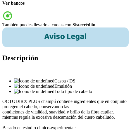
Ver bancos
También puedes llevarlo a cuotas con
Sistecrédito
Descripción
Caspa / DS
Emulsión
Todo tipo de cabello
OCTODIR® PLUS champú contiene ingredientes que en conjunto
protegen el cabello, conservando las
condiciones de vitalidad, suavidad y brillo de la fibra capilar,
mientras regula la excesiva descamación del cuero cabelludo.
Basado en estudio clínico-experimental: