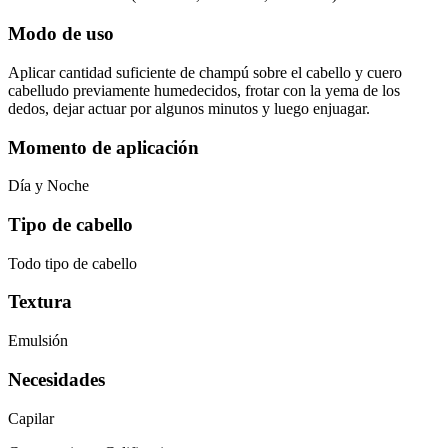
Modo de uso
Aplicar cantidad suficiente de champú sobre el cabello y cuero
cabelludo previamente humedecidos, frotar con la yema de los
dedos, dejar actuar por algunos minutos y luego enjuagar.
Momento de aplicación
Día y Noche
Tipo de cabello
Todo tipo de cabello
Textura
Emulsión
Necesidades
Capilar