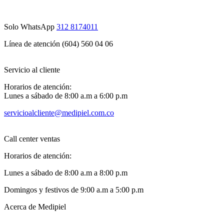
Solo WhatsApp
312 8174011
Línea de atención (604) 560 04 06
Servicio al cliente
Horarios de atención:
Lunes a sábado de 8:00 a.m a 6:00 p.m
servicioalcliente@medipiel.com.co
Call center ventas
Horarios de atención:
Lunes a sábado de 8:00 a.m a 8:00 p.m
Domingos y festivos de 9:00 a.m a 5:00 p.m
Acerca de Medipiel