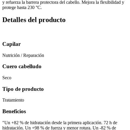
y refuerza la barrera protectora del cabello. Mejora la flexibilidad y
protege hasta 230 °C.
Detalles del producto
Capilar
Nutrición / Reparación
Cuero cabelludo
Seco
Tipo de producto
Tratamiento
Beneficios
"Un +82 % de hidratación desde la primera aplicación. 72 h de
hidratación. Un +98 % de fuerza y menor rotura. Un -82 % de