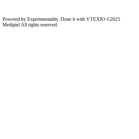
Powered by
Experimentality
. Done it with
VTEXIO
©2025
Medipiel
All rights reserved.