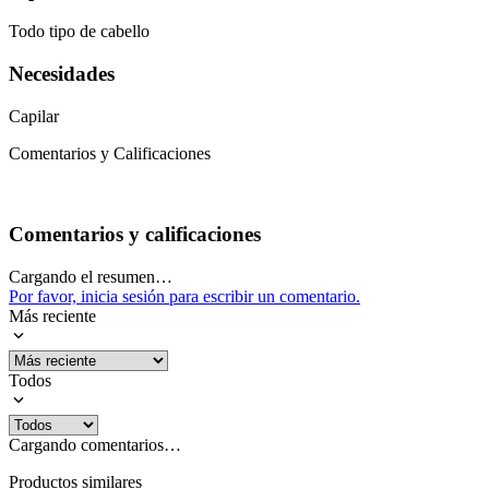
Todo tipo de cabello
Necesidades
Capilar
Comentarios y Calificaciones
Comentarios y calificaciones
Cargando el resumen…
Por favor, inicia sesión para escribir un comentario.
Más reciente
Todos
Cargando comentarios…
Productos similares