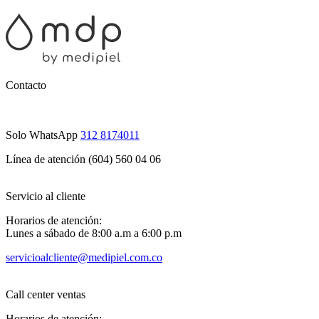
Contacto
Solo WhatsApp
312 8174011
Línea de atención (604) 560 04 06
Servicio al cliente
Horarios de atención:
Lunes a sábado de 8:00 a.m a 6:00 p.m
servicioalcliente@medipiel.com.co
Call center ventas
Horarios de atención: