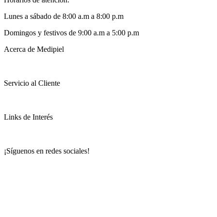
Lunes a sábado de 8:00 a.m a 8:00 p.m
Domingos y festivos de 9:00 a.m a 5:00 p.m
Acerca de Medipiel
Servicio al Cliente
Links de Interés
¡Síguenos en redes sociales!