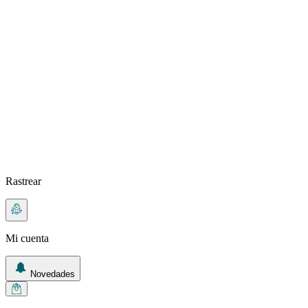
Rastrear
Mi cuenta
Novedades