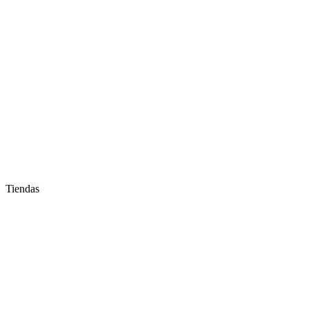
Tiendas