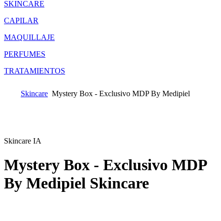
SKINCARE
CAPILAR
MAQUILLAJE
PERFUMES
TRATAMIENTOS
Skincare
Mystery Box - Exclusivo MDP By Medipiel
Skincare IA
Mystery Box - Exclusivo MDP
By Medipiel
Skincare