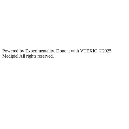
Powered by
Experimentality
. Done it with
VTEXIO
©2025
Medipiel
All rights reserved.