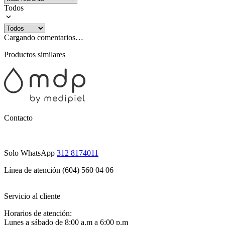
Todos
Cargando comentarios…
Productos similares
Contacto
Solo WhatsApp
312 8174011
Línea de atención (604) 560 04 06
Servicio al cliente
Horarios de atención:
Lunes a sábado de 8:00 a.m a 6:00 p.m