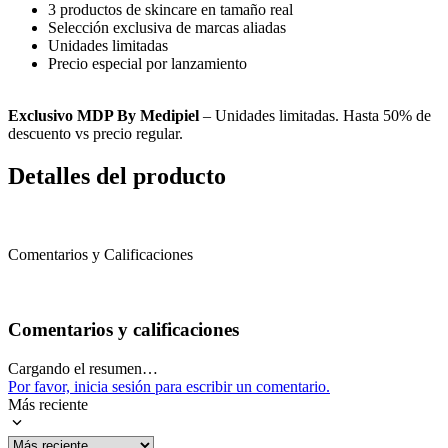
3 productos de skincare en tamaño real
Selección exclusiva de marcas aliadas
Unidades limitadas
Precio especial por lanzamiento
Exclusivo MDP By Medipiel
– Unidades limitadas. Hasta 50% de
descuento vs precio regular.
Detalles del producto
Comentarios y Calificaciones
Comentarios y calificaciones
Cargando el resumen…
Por favor, inicia sesión para escribir un comentario.
Más reciente