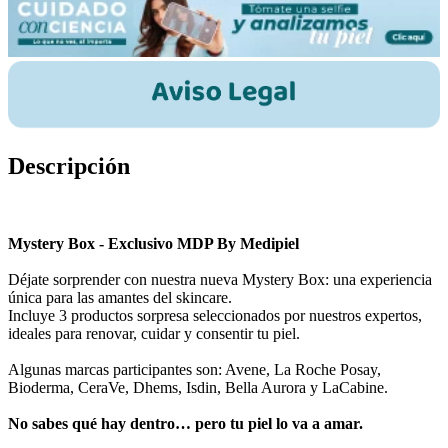
Descripción
Mystery Box - Exclusivo MDP By Medipiel
Déjate sorprender con nuestra nueva Mystery Box: una experiencia
única para las amantes del skincare.
Incluye 3 productos sorpresa seleccionados por nuestros expertos,
ideales para renovar, cuidar y consentir tu piel.
Algunas marcas participantes son: Avene, La Roche Posay,
Bioderma, CeraVe, Dhems, Isdin, Bella Aurora y LaCabine.
No sabes qué hay dentro… pero tu piel lo va a amar.