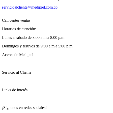
servicioalcliente@medipiel.com.co
Call center ventas
Horarios de atención:
Lunes a sábado de 8:00 a.m a 8:00 p.m
Domingos y festivos de 9:00 a.m a 5:00 p.m
Acerca de Medipiel
Servicio al Cliente
Links de Interés
¡Síguenos en redes sociales!