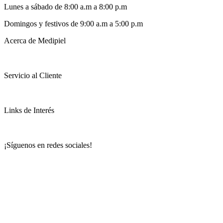
Lunes a sábado de 8:00 a.m a 8:00 p.m
Domingos y festivos de 9:00 a.m a 5:00 p.m
Acerca de Medipiel
Servicio al Cliente
Links de Interés
¡Síguenos en redes sociales!