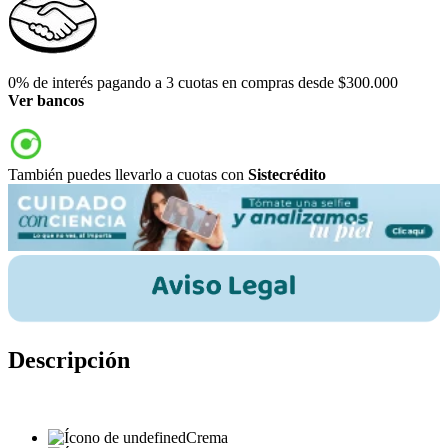
0% de interés pagando a 3 cuotas en compras desde $300.000
Ver bancos
También puedes llevarlo a cuotas con
Sistecrédito
Descripción
Crema