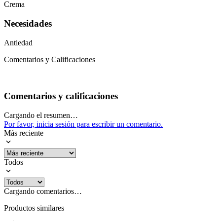
Crema
Necesidades
Antiedad
Comentarios y Calificaciones
Comentarios y calificaciones
Cargando el resumen…
Por favor, inicia sesión para escribir un comentario.
Más reciente
Todos
Cargando comentarios…
Productos similares