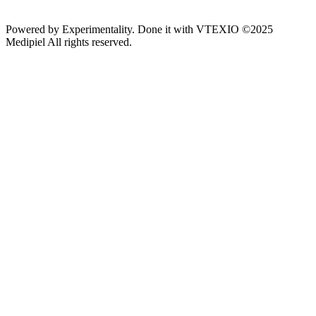
Powered by
Experimentality
. Done it with
VTEXIO
©2025
Medipiel
All rights reserved.