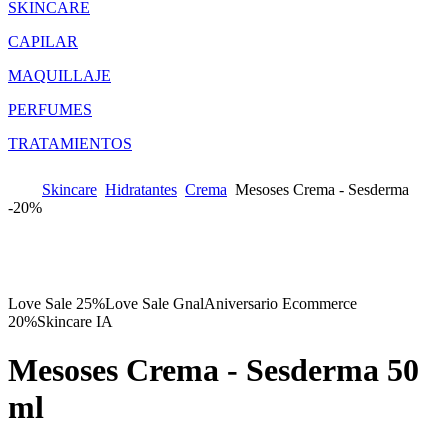
SKINCARE
CAPILAR
MAQUILLAJE
PERFUMES
TRATAMIENTOS
Skincare
Hidratantes
Crema
Mesoses Crema - Sesderma
-
20%
Love Sale 25%
Love Sale Gnal
Aniversario Ecommerce
20%
Skincare IA
Mesoses Crema - Sesderma
50
ml