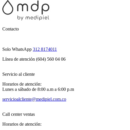
Contacto
Solo WhatsApp
312 8174011
Línea de atención (604) 560 04 06
Servicio al cliente
Horarios de atención:
Lunes a sábado de 8:00 a.m a 6:00 p.m
servicioalcliente@medipiel.com.co
Call center ventas
Horarios de atención: