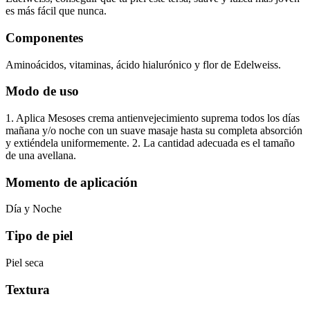
es más fácil que nunca.
Componentes
Aminoácidos, vitaminas, ácido hialurónico y flor de Edelweiss.
Modo de uso
1. Aplica Mesoses crema antienvejecimiento suprema todos los días
mañana y/o noche con un suave masaje hasta su completa absorción
y extiéndela uniformemente. 2. La cantidad adecuada es el tamaño
de una avellana.
Momento de aplicación
Día y Noche
Tipo de piel
Piel seca
Textura