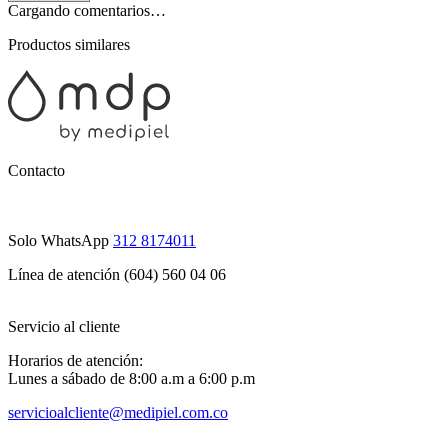
Cargando comentarios…
Productos similares
Contacto
Solo WhatsApp
312 8174011
Línea de atención (604) 560 04 06
Servicio al cliente
Horarios de atención:
Lunes a sábado de 8:00 a.m a 6:00 p.m
servicioalcliente@medipiel.com.co