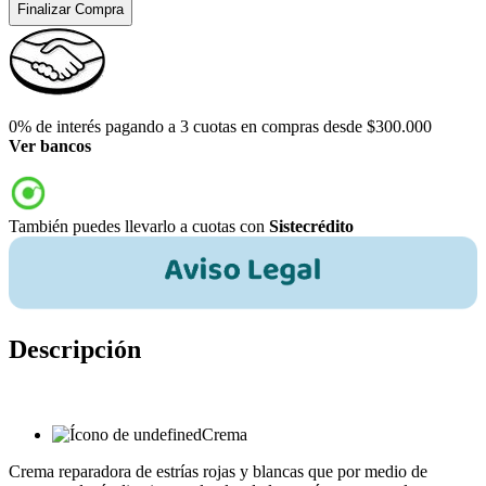
Finalizar Compra
0% de interés pagando a 3 cuotas en compras desde $300.000
Ver bancos
También puedes llevarlo a cuotas con
Sistecrédito
Descripción
Crema
Crema reparadora de estrías rojas y blancas que por medio de