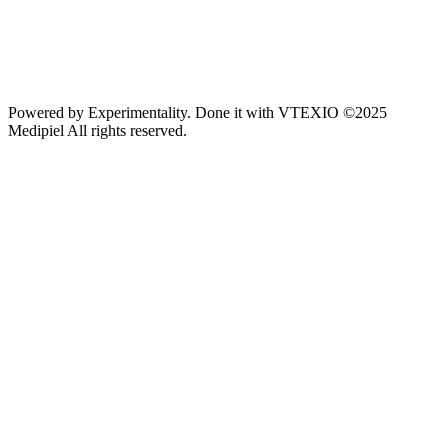
Powered by
Experimentality
. Done it with
VTEXIO
©2025
Medipiel
All rights reserved.