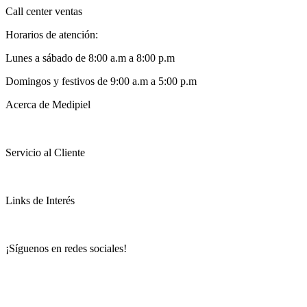
Call center ventas
Horarios de atención:
Lunes a sábado de 8:00 a.m a 8:00 p.m
Domingos y festivos de 9:00 a.m a 5:00 p.m
Acerca de Medipiel
Servicio al Cliente
Links de Interés
¡Síguenos en redes sociales!