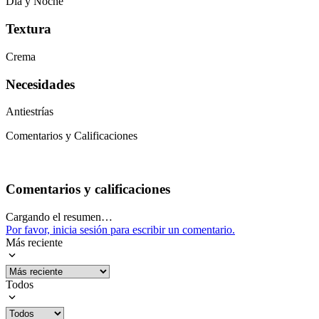
Día y Noche
Textura
Crema
Necesidades
Antiestrías
Comentarios y Calificaciones
Comentarios y calificaciones
Cargando el resumen…
Por favor, inicia sesión para escribir un comentario.
Más reciente
Todos