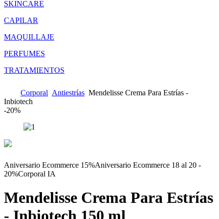
SKINCARE
CAPILAR
MAQUILLAJE
PERFUMES
TRATAMIENTOS
Corporal
Antiestrías
Mendelisse Crema Para Estrías -
Inbiotech
-
20%
Aniversario Ecommerce 15%
Aniversario Ecommerce 18 al 20 -
20%
Corporal IA
Mendelisse Crema Para Estrías
- Inbiotech
150 ml