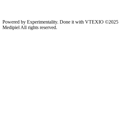
Powered by
Experimentality
. Done it with
VTEXIO
©2025
Medipiel
All rights reserved.