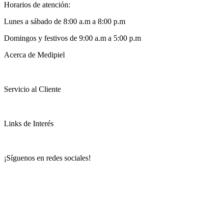
Horarios de atención:
Lunes a sábado de 8:00 a.m a 8:00 p.m
Domingos y festivos de 9:00 a.m a 5:00 p.m
Acerca de Medipiel
Servicio al Cliente
Links de Interés
¡Síguenos en redes sociales!