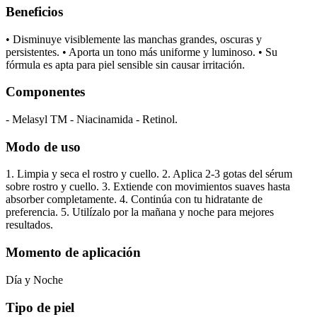
Beneficios
• Disminuye visiblemente las manchas grandes, oscuras y
persistentes. • Aporta un tono más uniforme y luminoso. • Su
fórmula es apta para piel sensible sin causar irritación.
Componentes
- Melasyl TM - Niacinamida - Retinol.
Modo de uso
1. Limpia y seca el rostro y cuello. 2. Aplica 2-3 gotas del sérum
sobre rostro y cuello. 3. Extiende con movimientos suaves hasta
absorber completamente. 4. Continúa con tu hidratante de
preferencia. 5. Utilízalo por la mañana y noche para mejores
resultados.
Momento de aplicación
Día y Noche
Tipo de piel