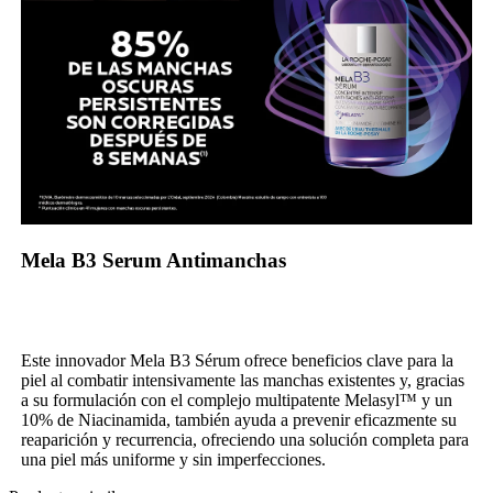
Mela B3 Serum Antimanchas
Este innovador Mela B3 Sérum ofrece beneficios clave para la
piel al combatir intensivamente las manchas existentes y, gracias
a su formulación con el complejo multipatente Melasyl™ y un
10% de Niacinamida, también ayuda a prevenir eficazmente su
reaparición y recurrencia, ofreciendo una solución completa para
una piel más uniforme y sin imperfecciones.