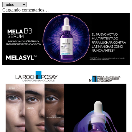
Cargando comentarios…