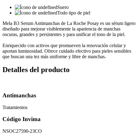
Suero
Todo tipo de piel
Mela B3 Serum Antimanchas de La Roche Posay es un sérum ligero
diseñado para mejorar visiblemente la apariencia de manchas
oscuras, grandes y persistentes y para unificar el tono de la piel.
Enriquecido con activos que promueven la renovación celular y
aportan luminosidad. Ofrece cuidado efectivo para pieles sensibles
que buscan una tez más uniforme y libre de manchas.
Detalles del producto
Antimanchas
Tratamientos
Código Invima
NSOC27590-23CO