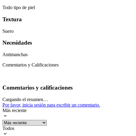
Todo tipo de piel
Textura
Suero
Necesidades
Antimanchas
Comentarios y Calificaciones
Comentarios y calificaciones
Cargando el resumen…
Por favor, inicia sesión para escribir un comentario.
Más reciente
Todos