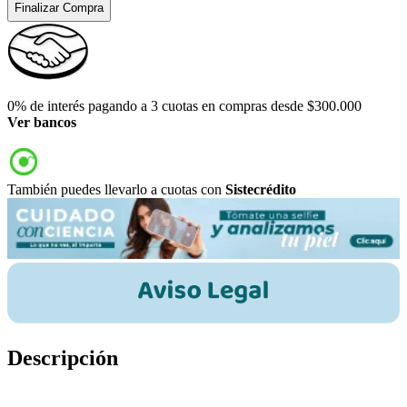
Finalizar Compra
0% de interés pagando a 3 cuotas en compras desde $300.000
Ver bancos
También puedes llevarlo a cuotas con
Sistecrédito
Descripción