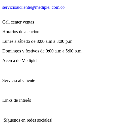
servicioalcliente@medipiel.com.co
Call center ventas
Horarios de atención:
Lunes a sábado de 8:00 a.m a 8:00 p.m
Domingos y festivos de 9:00 a.m a 5:00 p.m
Acerca de Medipiel
Servicio al Cliente
Links de Interés
¡Síguenos en redes sociales!