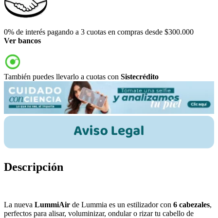
0% de interés pagando a 3 cuotas en compras desde $300.000
Ver bancos
También puedes llevarlo a cuotas con
Sistecrédito
Descripción
La nueva
LummiAir
de Lummia es un estilizador con
6 cabezales
,
perfectos para alisar, voluminizar, ondular o rizar tu cabello de