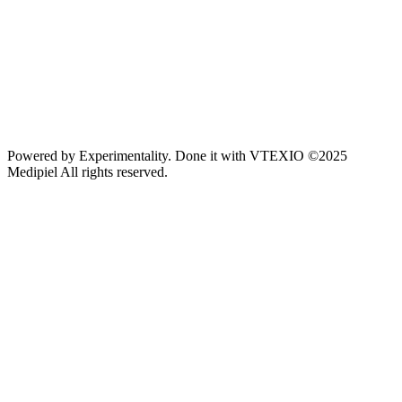
Powered by
Experimentality
. Done it with
VTEXIO
©2025
Medipiel
All rights reserved.