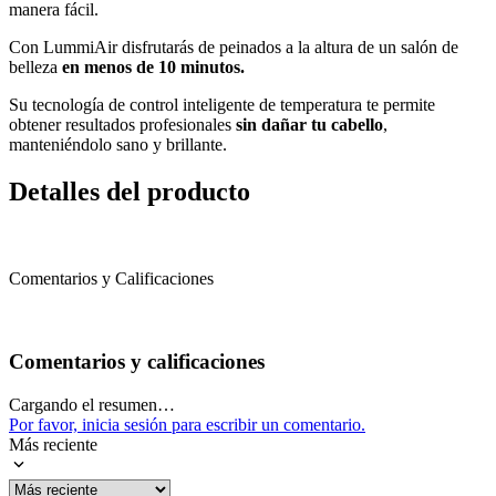
manera fácil.
Con
LummiAir disfrutarás de peinados a la altura de un salón de
belleza
en menos de
10 minutos.
Su tecnología de control inteligente de temperatura te permite
obtener resultados profesionales
sin dañar tu cabello
,
manteniéndolo sano y brillante.
Detalles del producto
Comentarios y Calificaciones
Comentarios y calificaciones
Cargando el resumen…
Por favor, inicia sesión para escribir un comentario.
Más reciente