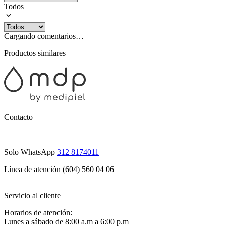
Todos
Cargando comentarios…
Productos similares
Contacto
Solo WhatsApp
312 8174011
Línea de atención (604) 560 04 06
Servicio al cliente
Horarios de atención:
Lunes a sábado de 8:00 a.m a 6:00 p.m