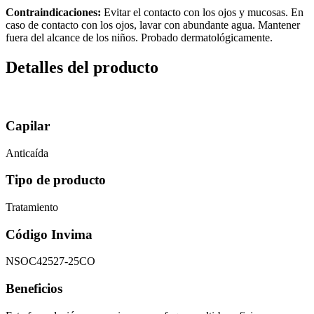
Contraindicaciones:
Evitar el contacto con los ojos y mucosas. En
caso de contacto con los ojos, lavar con abundante agua. Mantener
fuera del alcance de los niños. Probado dermatológicamente.
Detalles del producto
Capilar
Anticaída
Tipo de producto
Tratamiento
Código Invima
NSOC42527-25CO
Beneficios