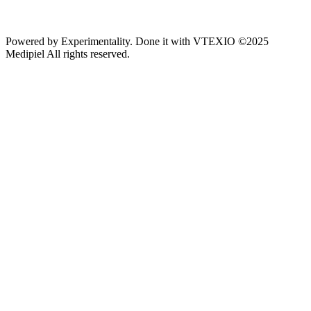
Powered by
Experimentality
. Done it with
VTEXIO
©2025
Medipiel
All rights reserved.