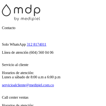
Contacto
Solo WhatsApp
312 8174011
Línea de atención (604) 560 04 06
Servicio al cliente
Horarios de atención:
Lunes a sábado de 8:00 a.m a 6:00 p.m
servicioalcliente@medipiel.com.co
Call center ventas
Horarios de atención: