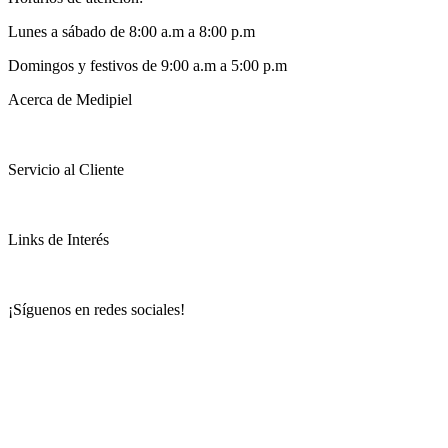
Lunes a sábado de 8:00 a.m a 8:00 p.m
Domingos y festivos de 9:00 a.m a 5:00 p.m
Acerca de Medipiel
Servicio al Cliente
Links de Interés
¡Síguenos en redes sociales!