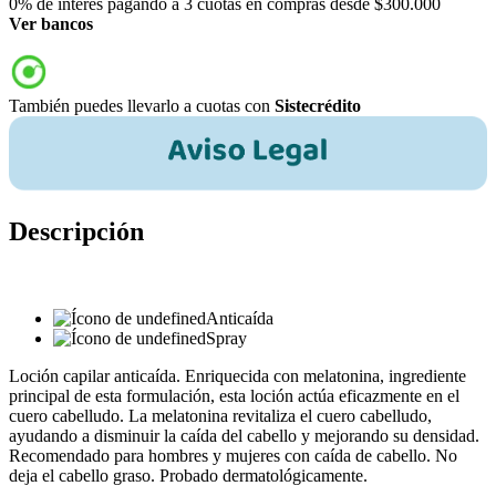
0% de interés pagando a 3 cuotas en compras desde $300.000
Ver bancos
También puedes llevarlo a cuotas con
Sistecrédito
Descripción
Anticaída
Spray
Loción capilar anticaída. Enriquecida con melatonina, ingrediente
principal de esta formulación, esta loción actúa eficazmente en el
cuero cabelludo. La melatonina revitaliza el cuero cabelludo,
ayudando a disminuir la caída del cabello y mejorando su densidad.
Recomendado para hombres y mujeres con caída de cabello. No
deja el cabello graso. Probado dermatológicamente.