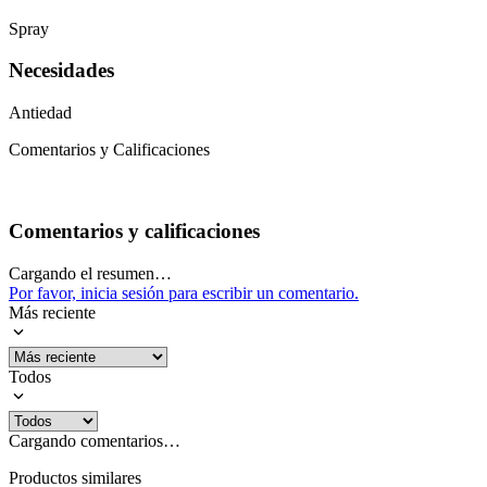
Spray
Necesidades
Antiedad
Comentarios y Calificaciones
Comentarios y calificaciones
Cargando el resumen…
Por favor, inicia sesión para escribir un comentario.
Más reciente
Todos
Cargando comentarios…
Productos similares