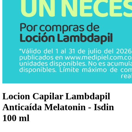
Locion Capilar Lambdapil
Anticaída Melatonin - Isdin
100 ml