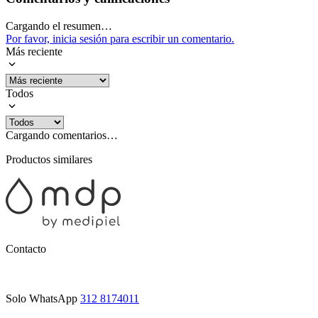
Cargando el resumen…
Por favor, inicia sesión para escribir un comentario.
Más reciente
Todos
Cargando comentarios…
Productos similares
Contacto
Solo WhatsApp
312 8174011