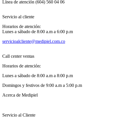
Línea de atención (604) 560 04 06
Servicio al cliente
Horarios de atención:
Lunes a sábado de 8:00 a.m a 6:00 p.m
servicioalcliente@medipiel.com.co
Call center ventas
Horarios de atención:
Lunes a sábado de 8:00 a.m a 8:00 p.m
Domingos y festivos de 9:00 a.m a 5:00 p.m
Acerca de Medipiel
Servicio al Cliente