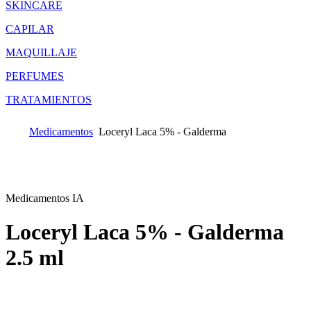
SKINCARE
CAPILAR
MAQUILLAJE
PERFUMES
TRATAMIENTOS
Medicamentos
Loceryl Laca 5% - Galderma
Medicamentos IA
Loceryl Laca 5% - Galderma
2.5 ml