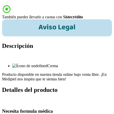
También puedes llevarlo a cuotas con
Sistecrédito
Descripción
Crema
Producto disponible en nuestra tienda online bajo venta libre. ¡En
Medipiel nos inspira que te sientas bien!
Detalles del producto
Necesita formula médica