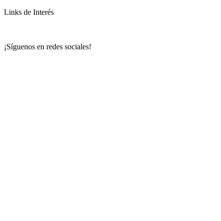
Links de Interés
¡Síguenos en redes sociales!