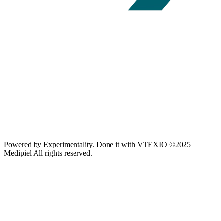
Powered by
Experimentality
. Done it with
VTEXIO
©2025
Medipiel
All rights reserved.