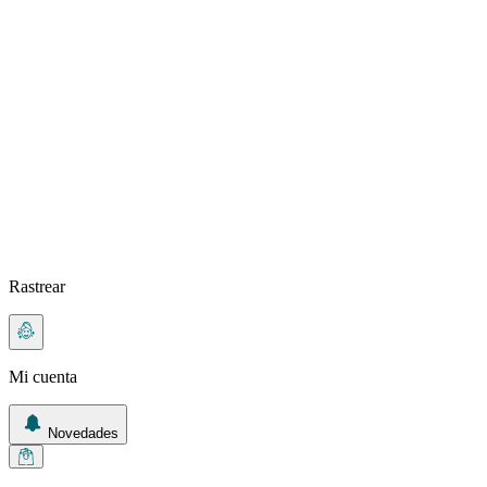
Rastrear
Mi cuenta
Novedades