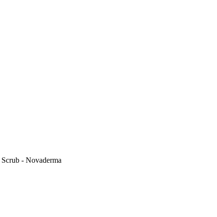
l Scrub - Novaderma