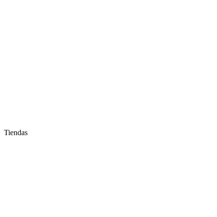
Tiendas