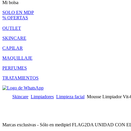
Mi bolsa
SOLO EN MDP
% OFERTAS
OUTLET
SKINCARE
CAPILAR
MAQUILLAJE
PERFUMES
TRATAMIENTOS
Skincare
Limpiadores
Limpieza facial
Mousse Limpiador Vit-
Marcas exclusivas - Sólo en medipiel FLAG
2DA UNIDAD CON EL 