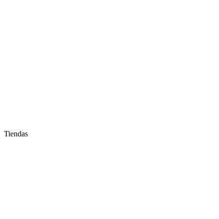
Tiendas