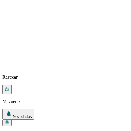
Rastrear
Mi cuenta
Novedades