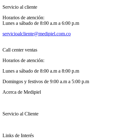
Servicio al cliente
Horarios de atención:
Lunes a sábado de 8:00 a.m a 6:00 p.m
servicioalcliente@medipiel.com.co
Call center ventas
Horarios de atención:
Lunes a sábado de 8:00 a.m a 8:00 p.m
Domingos y festivos de 9:00 a.m a 5:00 p.m
Acerca de Medipiel
Servicio al Cliente
Links de Interés