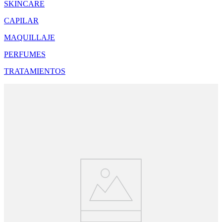
SKINCARE
CAPILAR
MAQUILLAJE
PERFUMES
TRATAMIENTOS