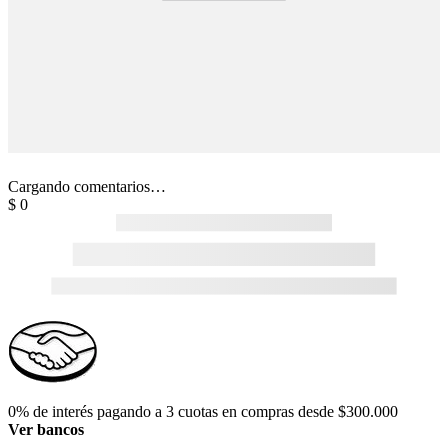
Cargando comentarios…
$
0
0% de interés pagando a 3 cuotas en compras desde $300.000
Ver bancos