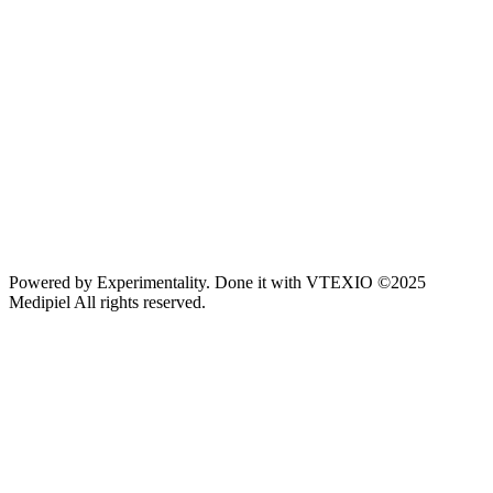
Powered by
Experimentality
. Done it with
VTEXIO
©2025
Medipiel
All rights reserved.