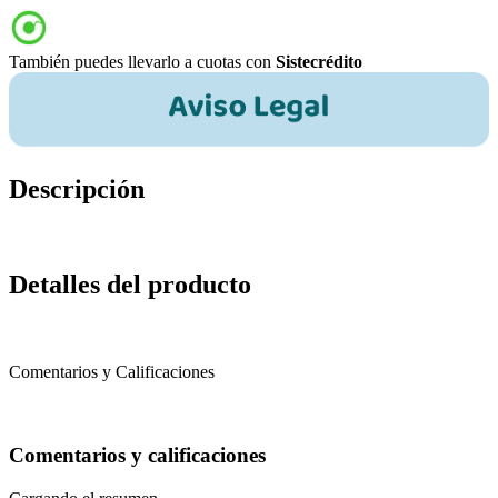
También puedes llevarlo a cuotas con
Sistecrédito
Descripción
Detalles del producto
Comentarios y Calificaciones
Comentarios y calificaciones