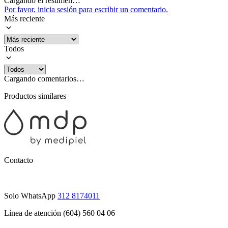
Cargando el resumen…
Por favor, inicia sesión para escribir un comentario.
Más reciente
Todos
Cargando comentarios…
Productos similares
Contacto
Solo WhatsApp
312 8174011
Línea de atención (604) 560 04 06