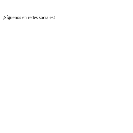
¡Síguenos en redes sociales!