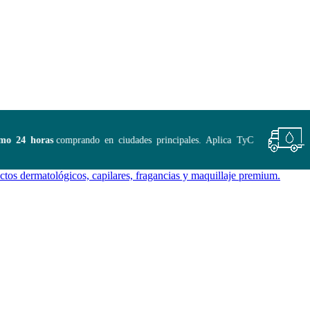
 24 horas
comprando en ciudades principales. Aplica TyC
E