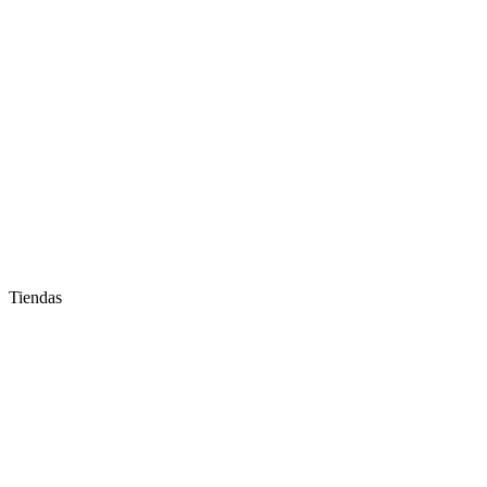
Tiendas