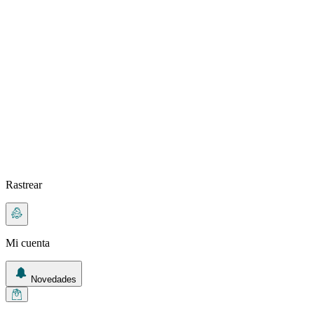
Rastrear
Mi cuenta
Novedades