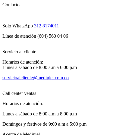
Contacto
Solo WhatsApp
312 8174011
Línea de atención (604) 560 04 06
Servicio al cliente
Horarios de atención:
Lunes a sábado de 8:00 a.m a 6:00 p.m
servicioalcliente@medipiel.com.co
Call center ventas
Horarios de atención:
Lunes a sábado de 8:00 a.m a 8:00 p.m
Domingos y festivos de 9:00 a.m a 5:00 p.m
Acerca de Medipiel