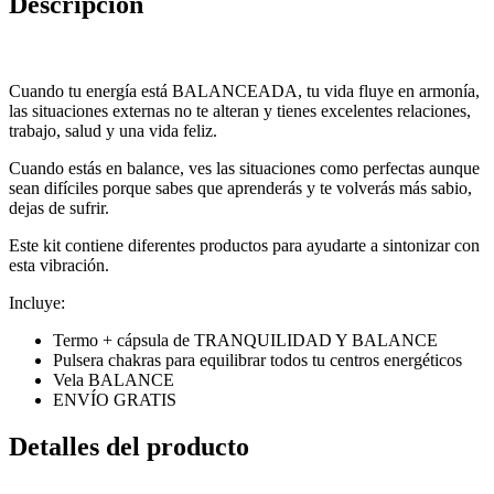
Descripción
Cuando tu energía está BALANCEADA, tu vida fluye en armonía,
las situaciones externas no te alteran y tienes excelentes relaciones,
trabajo, salud y una vida feliz.
Cuando estás en balance, ves las situaciones como perfectas aunque
sean difíciles porque sabes que aprenderás y te volverás más sabio,
dejas de sufrir.
Este kit contiene diferentes productos para ayudarte a sintonizar con
esta vibración.
Incluye:
Termo + cápsula de TRANQUILIDAD Y BALANCE
Pulsera chakras para equilibrar todos tu centros energéticos
Vela BALANCE
ENVÍO GRATIS
Detalles del producto