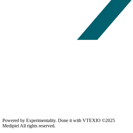
Powered by
Experimentality
. Done it with
VTEXIO
©2025
Medipiel
All rights reserved.