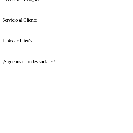
Servicio al Cliente
Links de Interés
¡Síguenos en redes sociales!