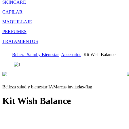
SKINCARE
CAPILAR
MAQUILLAJE
PERFUMES
TRATAMIENTOS
Belleza Salud y Bienestar
Accesorios
Kit Wish Balance
Belleza salud y bienestar IA
Marcas invitadas-flag
Kit Wish Balance