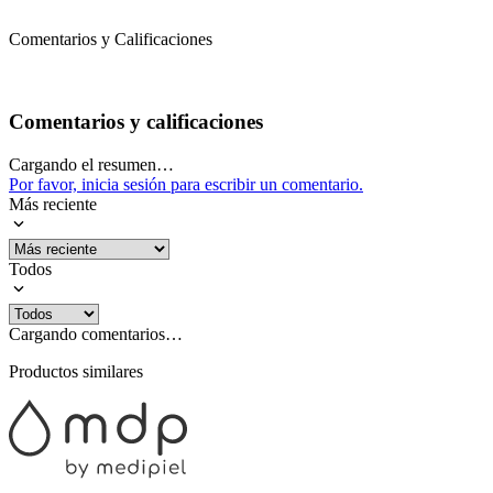
Comentarios y Calificaciones
Comentarios y calificaciones
Cargando el resumen…
Por favor, inicia sesión para escribir un comentario.
Más reciente
Todos
Cargando comentarios…
Productos similares