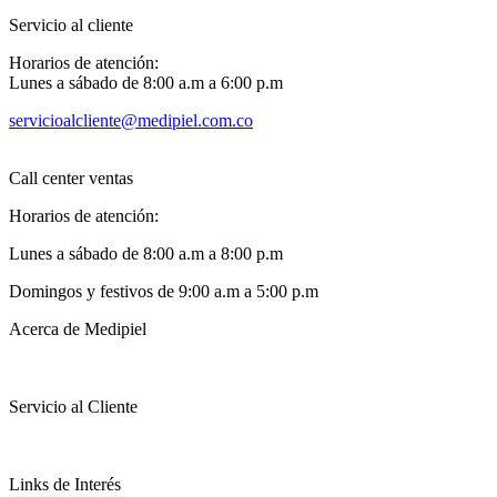
Servicio al cliente
Horarios de atención:
Lunes a sábado de 8:00 a.m a 6:00 p.m
servicioalcliente@medipiel.com.co
Call center ventas
Horarios de atención:
Lunes a sábado de 8:00 a.m a 8:00 p.m
Domingos y festivos de 9:00 a.m a 5:00 p.m
Acerca de Medipiel
Servicio al Cliente
Links de Interés