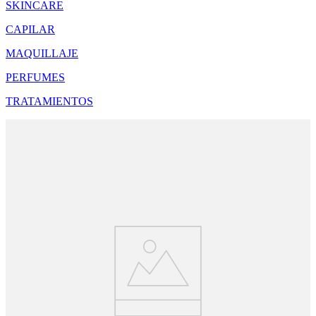
SKINCARE
CAPILAR
MAQUILLAJE
PERFUMES
TRATAMIENTOS