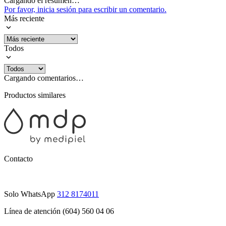
Cargando el resumen…
Por favor, inicia sesión para escribir un comentario.
Más reciente
Todos
Cargando comentarios…
Productos similares
Contacto
Solo WhatsApp
312 8174011
Línea de atención (604) 560 04 06