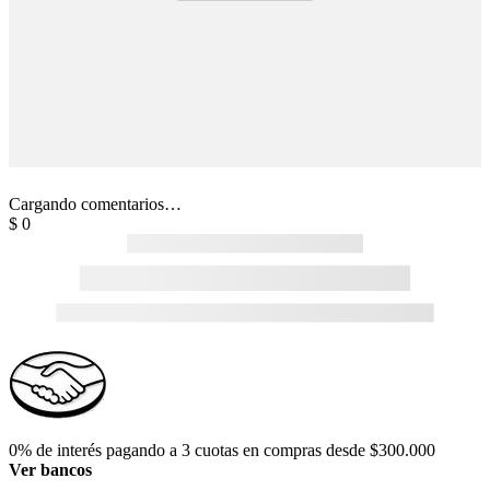
Cargando comentarios…
$
0
0% de interés pagando a 3 cuotas en compras desde $300.000
Ver bancos