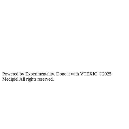
Powered by
Experimentality
. Done it with
VTEXIO
©2025
Medipiel
All rights reserved.