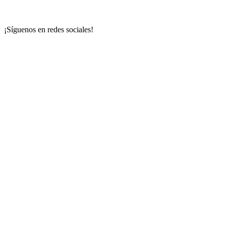
¡Síguenos en redes sociales!