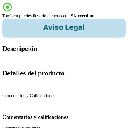
También puedes llevarlo a cuotas con
Sistecrédito
Descripción
Detalles del producto
Comentarios y Calificaciones
Comentarios y calificaciones