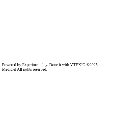
Powered by
Experimentality
. Done it with
VTEXIO
©2025
Medipiel
All rights reserved.