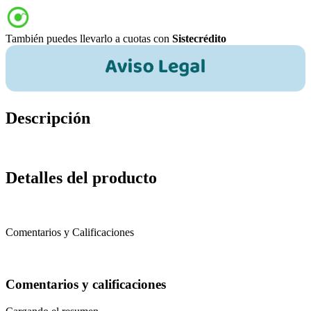
También puedes llevarlo a cuotas con
Sistecrédito
Descripción
Detalles del producto
Comentarios y Calificaciones
Comentarios y calificaciones