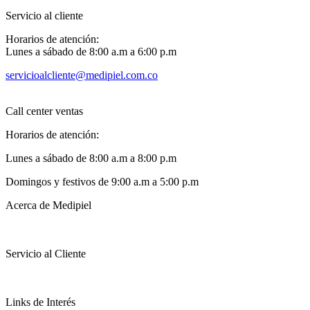
Servicio al cliente
Horarios de atención:
Lunes a sábado de 8:00 a.m a 6:00 p.m
servicioalcliente@medipiel.com.co
Call center ventas
Horarios de atención:
Lunes a sábado de 8:00 a.m a 8:00 p.m
Domingos y festivos de 9:00 a.m a 5:00 p.m
Acerca de Medipiel
Servicio al Cliente
Links de Interés