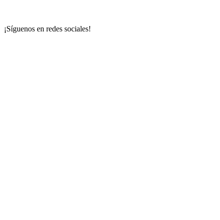
¡Síguenos en redes sociales!