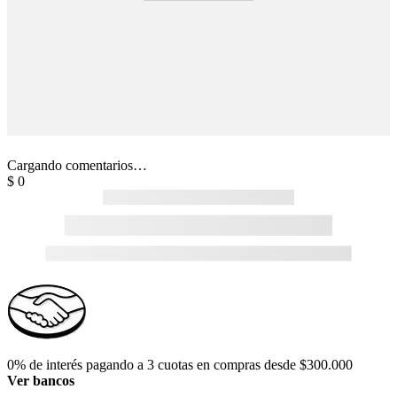
Cargando comentarios…
$
0
0% de interés pagando a 3 cuotas en compras desde $300.000
Ver bancos