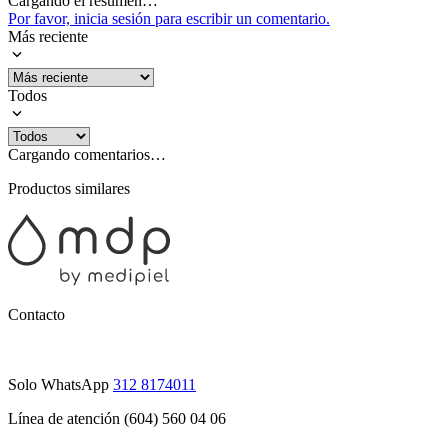
Cargando el resumen…
Por favor, inicia sesión para escribir un comentario.
Más reciente
Todos
Cargando comentarios…
Productos similares
Contacto
Solo WhatsApp
312 8174011
Línea de atención (604) 560 04 06