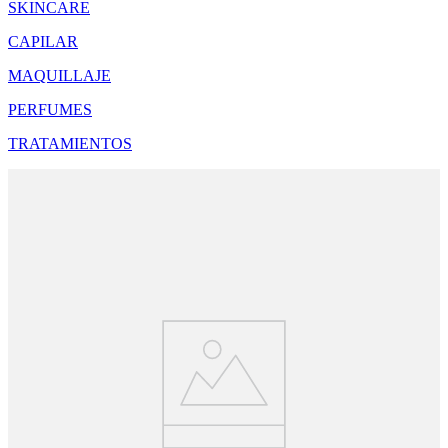
SKINCARE
CAPILAR
MAQUILLAJE
PERFUMES
TRATAMIENTOS