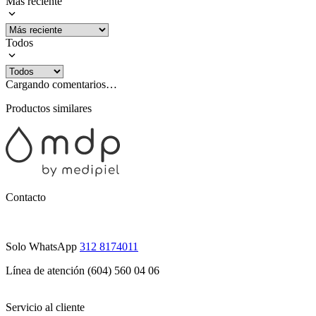
Más reciente
Todos
Cargando comentarios…
Productos similares
Contacto
Solo WhatsApp
312 8174011
Línea de atención (604) 560 04 06
Servicio al cliente