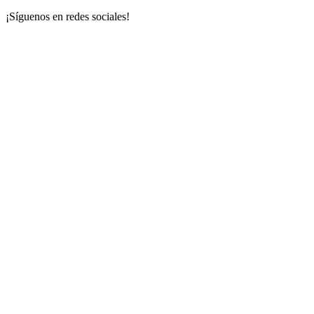
¡Síguenos en redes sociales!