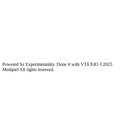
Powered by
Experimentality
. Done it with
VTEXIO
©2025
Medipiel
All rights reserved.