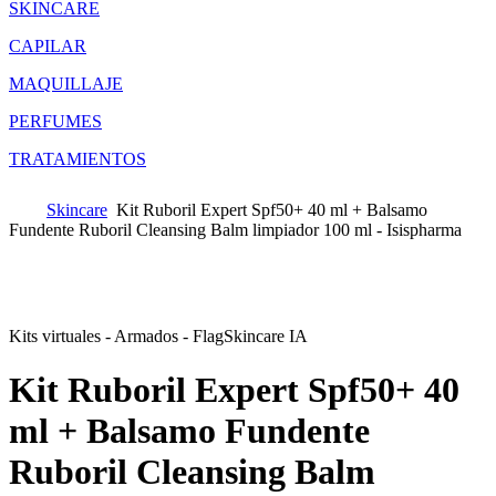
SKINCARE
CAPILAR
MAQUILLAJE
PERFUMES
TRATAMIENTOS
Skincare
Kit Ruboril Expert Spf50+ 40 ml + Balsamo
Fundente Ruboril Cleansing Balm limpiador 100 ml - Isispharma
Kits virtuales - Armados - Flag
Skincare IA
Kit Ruboril Expert Spf50+ 40
ml + Balsamo Fundente
Ruboril Cleansing Balm