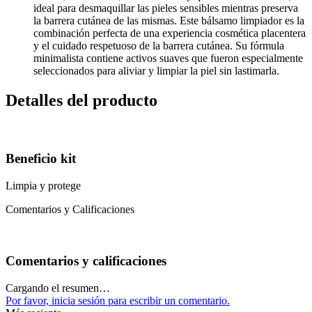
ideal para desmaquillar las pieles sensibles mientras preserva
la barrera cutánea de las mismas. Este bálsamo limpiador es la
combinación perfecta de una experiencia cosmética placentera
y el cuidado respetuoso de la barrera cutánea. Su fórmula
minimalista contiene activos suaves que fueron especialmente
seleccionados para aliviar y limpiar la piel sin lastimarla.
Detalles del producto
Beneficio kit
Limpia y protege
Comentarios y Calificaciones
Comentarios y calificaciones
Cargando el resumen…
Por favor, inicia sesión para escribir un comentario.