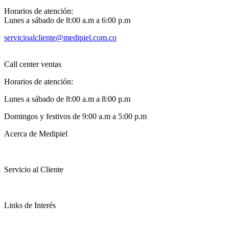
Horarios de atención:
Lunes a sábado de 8:00 a.m a 6:00 p.m
servicioalcliente@medipiel.com.co
Call center ventas
Horarios de atención:
Lunes a sábado de 8:00 a.m a 8:00 p.m
Domingos y festivos de 9:00 a.m a 5:00 p.m
Acerca de Medipiel
Servicio al Cliente
Links de Interés