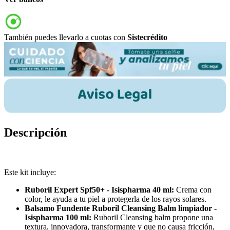
También puedes llevarlo a cuotas con
Sistecrédito
Descripción
Este kit incluye:
Ruboril Expert Spf50+ - Isispharma 40 ml:
Crema con
color, le ayuda a tu piel a protegerla de los rayos solares.
Balsamo Fundente Ruboril Cleansing Balm limpiador -
Isispharma 100 ml:
Ruboril Cleansing balm propone una
textura, innovadora, transformante y que no causa fricción,