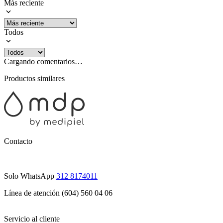
Más reciente
Todos
Cargando comentarios…
Productos similares
Contacto
Solo WhatsApp
312 8174011
Línea de atención (604) 560 04 06
Servicio al cliente