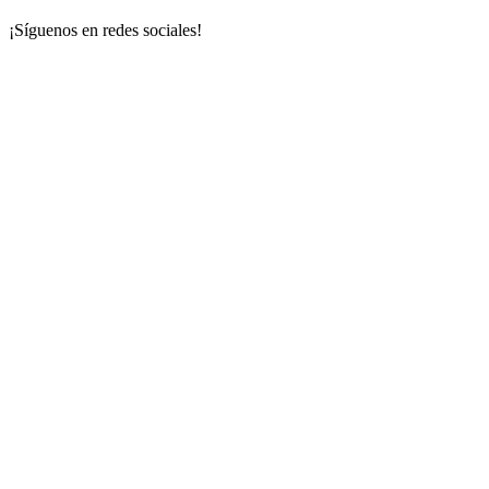
¡Síguenos en redes sociales!