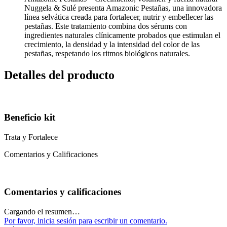
Nuggela & Sulé presenta Amazonic Pestañas, una innovadora
línea selvática creada para fortalecer, nutrir y embellecer las
pestañas. Este tratamiento combina dos sérums con
ingredientes naturales clínicamente probados que estimulan el
crecimiento, la densidad y la intensidad del color de las
pestañas, respetando los ritmos biológicos naturales.
Detalles del producto
Beneficio kit
Trata y Fortalece
Comentarios y Calificaciones
Comentarios y calificaciones
Cargando el resumen…
Por favor, inicia sesión para escribir un comentario.