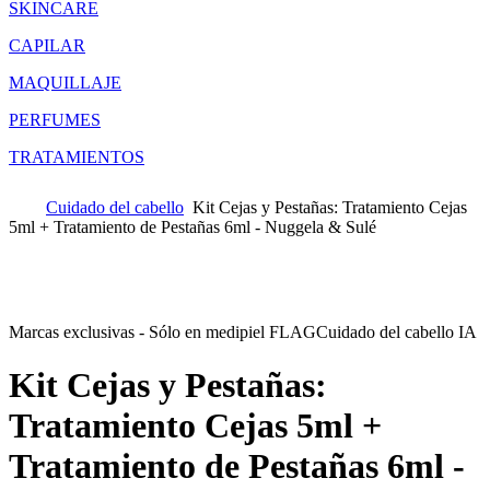
SKINCARE
CAPILAR
MAQUILLAJE
PERFUMES
TRATAMIENTOS
Cuidado del cabello
Kit Cejas y Pestañas: Tratamiento Cejas
5ml + Tratamiento de Pestañas 6ml - Nuggela & Sulé
Marcas exclusivas - Sólo en medipiel FLAG
Cuidado del cabello IA
Kit Cejas y Pestañas:
Tratamiento Cejas 5ml +
Tratamiento de Pestañas 6ml -