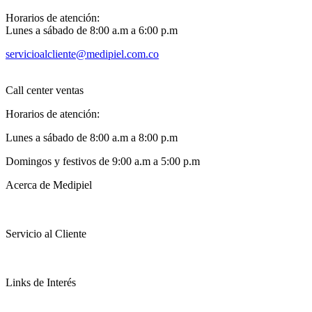
Horarios de atención:
Lunes a sábado de 8:00 a.m a 6:00 p.m
servicioalcliente@medipiel.com.co
Call center ventas
Horarios de atención:
Lunes a sábado de 8:00 a.m a 8:00 p.m
Domingos y festivos de 9:00 a.m a 5:00 p.m
Acerca de Medipiel
Servicio al Cliente
Links de Interés