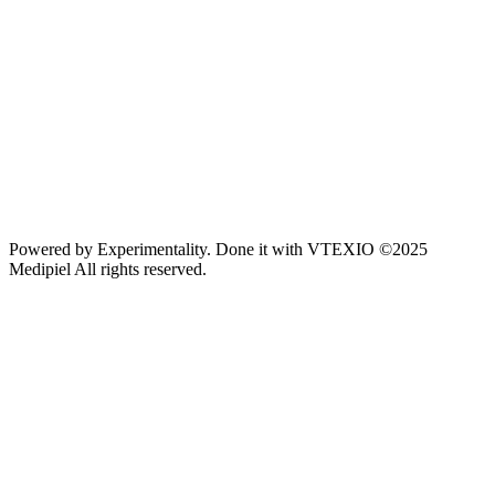
Powered by
Experimentality
. Done it with
VTEXIO
©2025
Medipiel
All rights reserved.