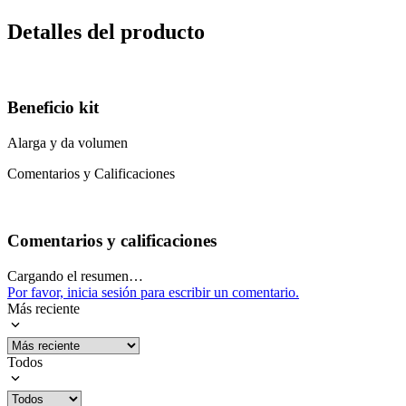
Detalles del producto
Beneficio kit
Alarga y da volumen
Comentarios y Calificaciones
Comentarios y calificaciones
Cargando el resumen…
Por favor, inicia sesión para escribir un comentario.
Más reciente
Todos