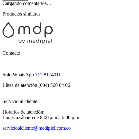
Cargando comentarios…
Productos similares
Contacto
Solo WhatsApp
312 8174011
Línea de atención (604) 560 04 06
Servicio al cliente
Horarios de atención:
Lunes a sábado de 8:00 a.m a 6:00 p.m
servicioalcliente@medipiel.com.co