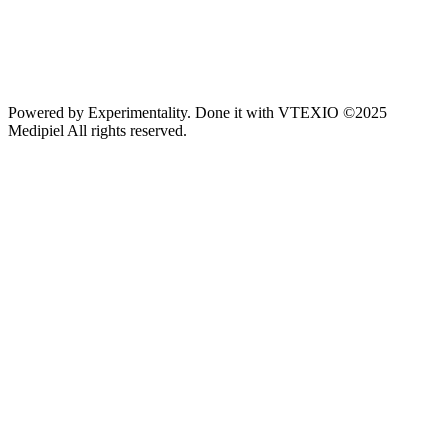
Powered by
Experimentality
. Done it with
VTEXIO
©2025
Medipiel
All rights reserved.