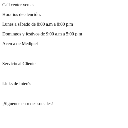
Call center ventas
Horarios de atención:
Lunes a sábado de 8:00 a.m a 8:00 p.m
Domingos y festivos de 9:00 a.m a 5:00 p.m
Acerca de Medipiel
Servicio al Cliente
Links de Interés
¡Síguenos en redes sociales!