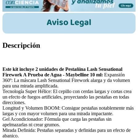
Descripción
Este kit incluye 2 unidades de Pestañina Lash Sensational
Firework A Prueba de Agua - Maybelline 10 ml:
Expansión
360º: La máscara Lash Sensational Firework alarga y da volumen
para una mirada amplificada.
Tecnología Super Hélice: El cepillo con cerdas largas y cortas crea
un efecto de fuegos artificiales, proyectando las pestañas en todas
direcciones.
Longitud y Volumen BOOM: Consigue pestañas notablemente más
largas y con mayor volumen para una mirada impactante.
Gel Acondicionador: Fórmula que carga las pestañas sin
apelmazarlas ni crear grumos.
Mirada Definida: Pestañas separadas y definidas para un efecto de
abanico.