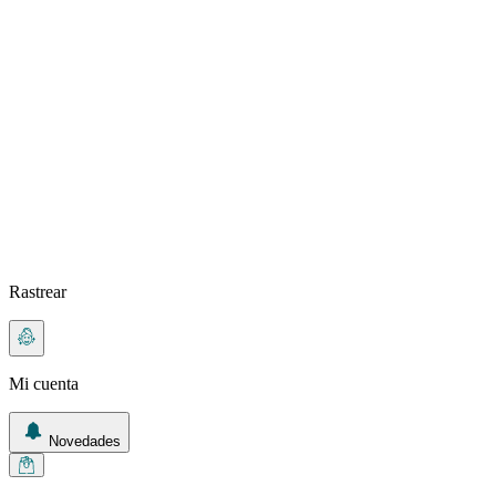
Rastrear
Mi cuenta
Novedades