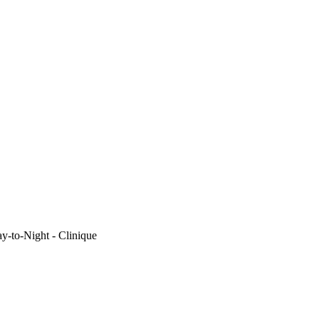
y-to-Night - Clinique