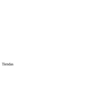
Tiendas