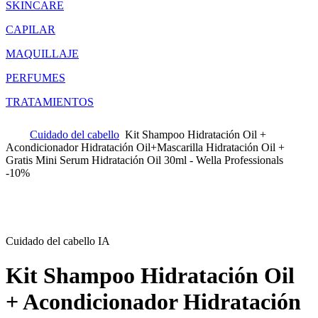
SKINCARE
CAPILAR
MAQUILLAJE
PERFUMES
TRATAMIENTOS
Cuidado del cabello
Kit Shampoo Hidratación Oil +
Acondicionador Hidratación Oil+Mascarilla Hidratación Oil +
Gratis Mini Serum Hidratación Oil 30ml - Wella Professionals
-
10%
Cuidado del cabello IA
Kit Shampoo Hidratación Oil
+ Acondicionador Hidratación