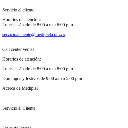
Servicio al cliente
Horarios de atención:
Lunes a sábado de 8:00 a.m a 6:00 p.m
servicioalcliente@medipiel.com.co
Call center ventas
Horarios de atención:
Lunes a sábado de 8:00 a.m a 8:00 p.m
Domingos y festivos de 9:00 a.m a 5:00 p.m
Acerca de Medipiel
Servicio al Cliente