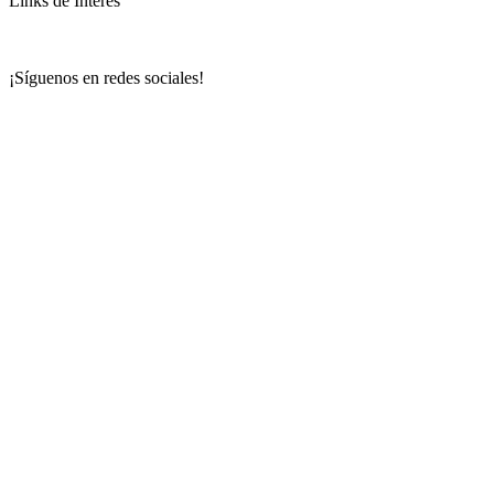
Links de Interés
¡Síguenos en redes sociales!