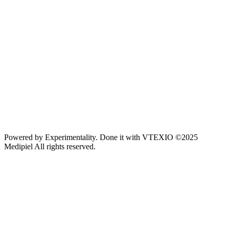
Powered by
Experimentality
. Done it with
VTEXIO
©2025
Medipiel
All rights reserved.