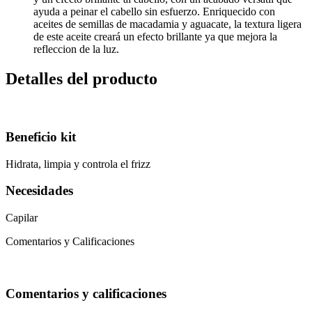
ayuda a peinar el cabello sin esfuerzo. Enriquecido con
aceites de semillas de macadamia y aguacate, la textura ligera
de este aceite creará un efecto brillante ya que mejora la
refleccion de la luz.
Detalles del producto
Beneficio kit
Hidrata, limpia y controla el frizz
Necesidades
Capilar
Comentarios y Calificaciones
Comentarios y calificaciones