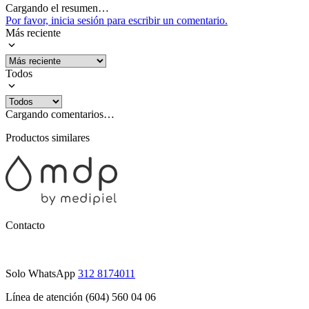
Cargando el resumen…
Por favor, inicia sesión para escribir un comentario.
Más reciente
Todos
Cargando comentarios…
Productos similares
Contacto
Solo WhatsApp
312 8174011
Línea de atención (604) 560 04 06