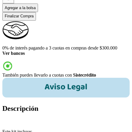
Agregar a la bolsa
Finalizar Compra
0% de interés pagando a 3 cuotas en compras desde $300.000
Ver bancos
También puedes llevarlo a cuotas con
Sistecrédito
Descripción
Este kit incluye: