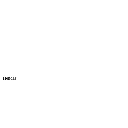
Tiendas