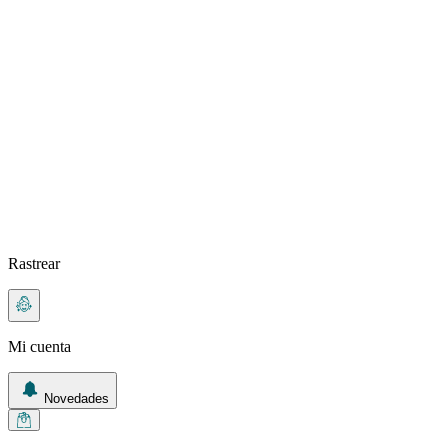
Rastrear
Mi cuenta
Novedades