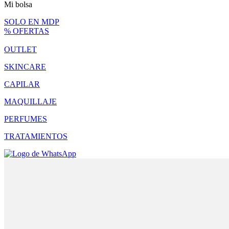
Mi bolsa
SOLO EN MDP
% OFERTAS
OUTLET
SKINCARE
CAPILAR
MAQUILLAJE
PERFUMES
TRATAMIENTOS