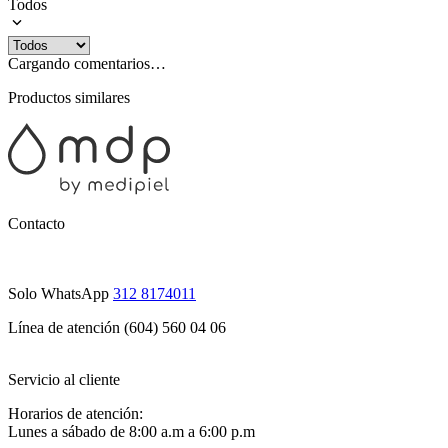
Todos
Cargando comentarios…
Productos similares
Contacto
Solo WhatsApp
312 8174011
Línea de atención (604) 560 04 06
Servicio al cliente
Horarios de atención:
Lunes a sábado de 8:00 a.m a 6:00 p.m