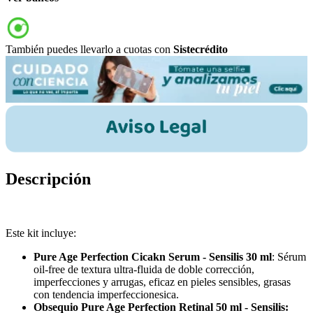
También puedes llevarlo a cuotas con
Sistecrédito
Descripción
Este kit incluye:
Pure Age Perfection Cicakn Serum - Sensilis 30 ml
: Sérum
oil-free de textura ultra-fluida de doble corrección,
imperfecciones y arrugas, eficaz en pieles sensibles, grasas
con tendencia imperfeccionesica.
Obsequio Pure Age Perfection Retinal 50 ml - Sensilis: