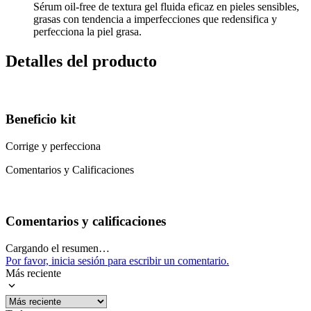
Sérum oil-free de textura gel fluida eficaz en pieles sensibles,
grasas con tendencia a imperfecciones que redensifica y
perfecciona la piel grasa.
Detalles del producto
Beneficio kit
Corrige y perfecciona
Comentarios y Calificaciones
Comentarios y calificaciones
Cargando el resumen…
Por favor, inicia sesión para escribir un comentario.
Más reciente