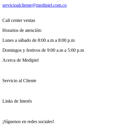
servicioalcliente@medipiel.com.co
Call center ventas
Horarios de atención:
Lunes a sábado de 8:00 a.m a 8:00 p.m
Domingos y festivos de 9:00 a.m a 5:00 p.m
Acerca de Medipiel
Servicio al Cliente
Links de Interés
¡Síguenos en redes sociales!