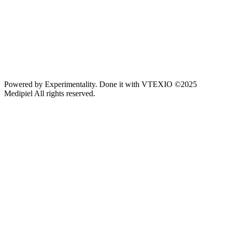
Powered by
Experimentality
. Done it with
VTEXIO
©2025
Medipiel
All rights reserved.