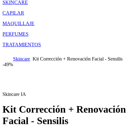
SKINCARE
CAPILAR
MAQUILLAJE
PERFUMES
TRATAMIENTOS
Skincare
Kit Corrección + Renovación Facial - Sensilis
-
49%
Skincare IA
Kit Corrección + Renovación
Facial - Sensilis