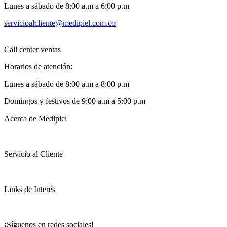
Lunes a sábado de 8:00 a.m a 6:00 p.m
servicioalcliente@medipiel.com.co
Call center ventas
Horarios de atención:
Lunes a sábado de 8:00 a.m a 8:00 p.m
Domingos y festivos de 9:00 a.m a 5:00 p.m
Acerca de Medipiel
Servicio al Cliente
Links de Interés
¡Síguenos en redes sociales!