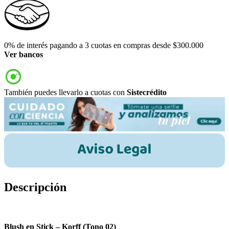
0% de interés pagando a 3 cuotas en compras desde $300.000
Ver bancos
También puedes llevarlo a cuotas con
Sistecrédito
Descripción
Blush en Stick – Korff (Tono 02)