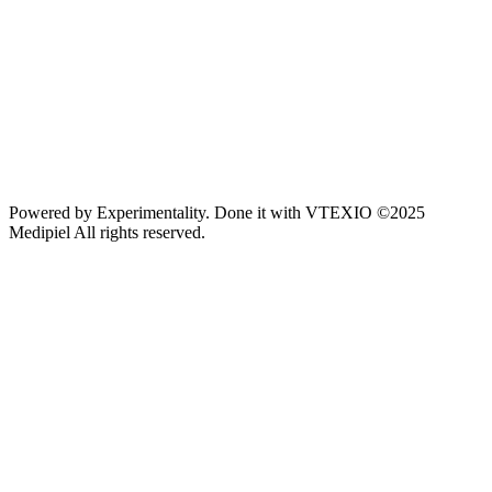
Powered by
Experimentality
. Done it with
VTEXIO
©2025
Medipiel
All rights reserved.