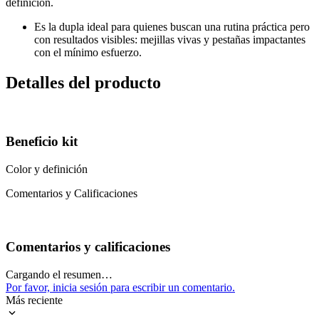
definición.
Es la dupla ideal para quienes buscan una rutina práctica pero
con resultados visibles: mejillas vivas y pestañas impactantes
con el mínimo esfuerzo.
Detalles del producto
Beneficio kit
Color y definición
Comentarios y Calificaciones
Comentarios y calificaciones
Cargando el resumen…
Por favor, inicia sesión para escribir un comentario.
Más reciente