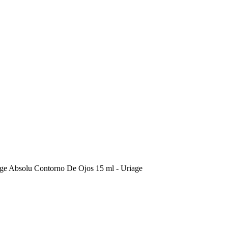
ge Absolu Contorno De Ojos 15 ml - Uriage