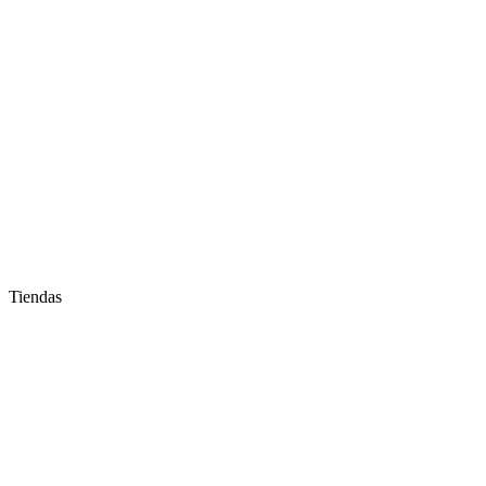
Tiendas