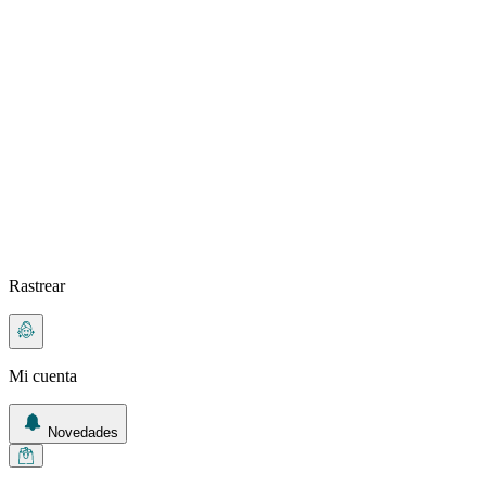
Rastrear
Mi cuenta
Novedades