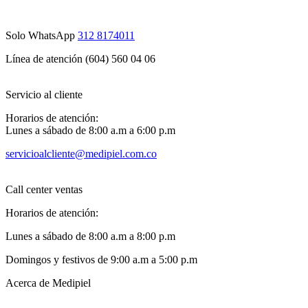
Solo WhatsApp
312 8174011
Línea de atención (604) 560 04 06
Servicio al cliente
Horarios de atención:
Lunes a sábado de 8:00 a.m a 6:00 p.m
servicioalcliente@medipiel.com.co
Call center ventas
Horarios de atención:
Lunes a sábado de 8:00 a.m a 8:00 p.m
Domingos y festivos de 9:00 a.m a 5:00 p.m
Acerca de Medipiel