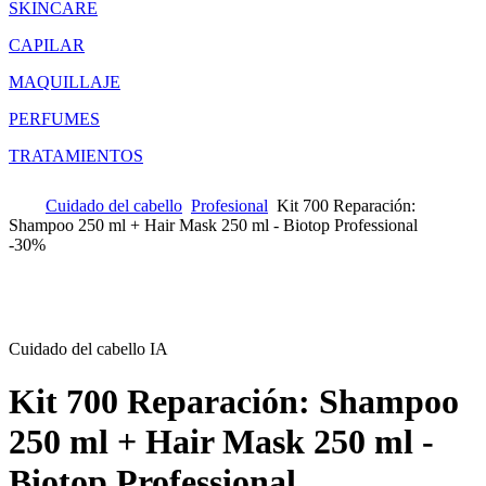
SKINCARE
CAPILAR
MAQUILLAJE
PERFUMES
TRATAMIENTOS
Cuidado del cabello
Profesional
Kit 700 Reparación:
Shampoo 250 ml + Hair Mask 250 ml - Biotop Professional
-
30%
Cuidado del cabello IA
Kit 700 Reparación: Shampoo
250 ml + Hair Mask 250 ml -
Biotop Professional