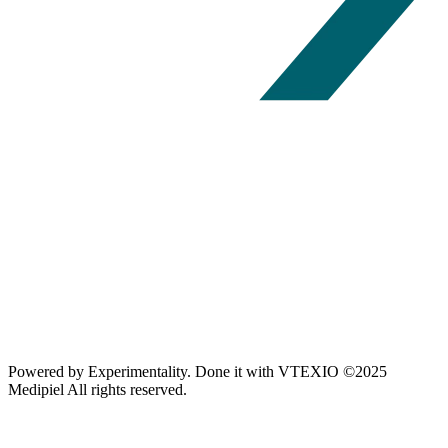
Powered by
Experimentality
. Done it with
VTEXIO
©2025
Medipiel
All rights reserved.