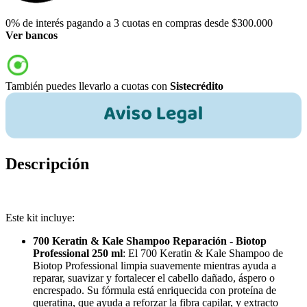
0% de interés pagando a 3 cuotas en compras desde $300.000
Ver bancos
También puedes llevarlo a cuotas con
Sistecrédito
Descripción
Este kit incluye:
700 Keratin & Kale Shampoo Reparación - Biotop
Professional 250 ml
: El 700 Keratin & Kale Shampoo de
Biotop Professional limpia suavemente mientras ayuda a
reparar, suavizar y fortalecer el cabello dañado, áspero o
encrespado. Su fórmula está enriquecida con proteína de
queratina, que ayuda a reforzar la fibra capilar, y extracto