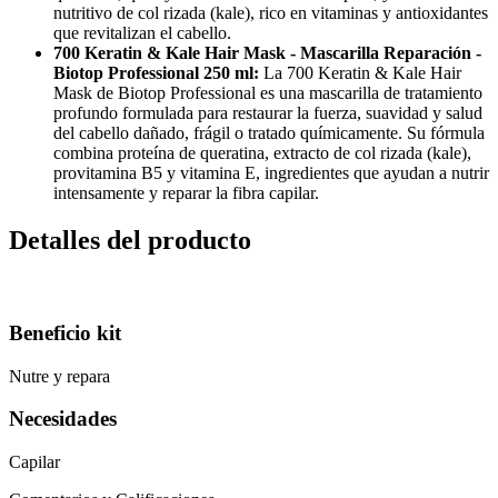
nutritivo de col rizada (kale), rico en vitaminas y antioxidantes
que revitalizan el cabello.
700 Keratin & Kale Hair Mask - Mascarilla Reparación -
Biotop Professional 250 ml:
La 700 Keratin & Kale Hair
Mask de Biotop Professional es una mascarilla de tratamiento
profundo formulada para restaurar la fuerza, suavidad y salud
del cabello dañado, frágil o tratado químicamente. Su fórmula
combina proteína de queratina, extracto de col rizada (kale),
provitamina B5 y vitamina E, ingredientes que ayudan a nutrir
intensamente y reparar la fibra capilar.
Detalles del producto
Beneficio kit
Nutre y repara
Necesidades
Capilar