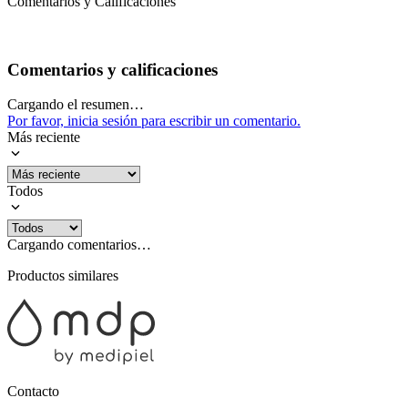
Comentarios y Calificaciones
Comentarios y calificaciones
Cargando el resumen…
Por favor, inicia sesión para escribir un comentario.
Más reciente
Todos
Cargando comentarios…
Productos similares
Contacto