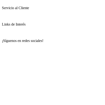
Servicio al Cliente
Links de Interés
¡Síguenos en redes sociales!