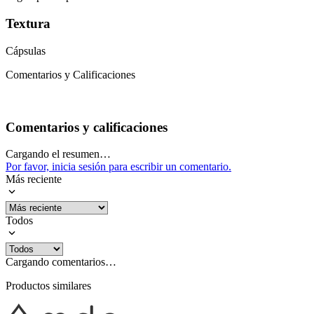
Textura
Cápsulas
Comentarios y Calificaciones
Comentarios y calificaciones
Cargando el resumen…
Por favor, inicia sesión para escribir un comentario.
Más reciente
Todos
Cargando comentarios…
Productos similares