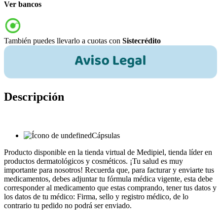
Ver bancos
También puedes llevarlo a cuotas con
Sistecrédito
Descripción
Cápsulas
Producto disponible en la tienda virtual de Medipiel, tienda líder en
productos dermatológicos y cosméticos. ¡Tu salud es muy
importante para nosotros! Recuerda que, para facturar y enviarte tus
medicamentos, debes adjuntar tu fórmula médica vigente, esta debe
corresponder al medicamento que estas comprando, tener tus datos y
los datos de tu médico: Firma, sello y registro médico, de lo
contrario tu pedido no podrá ser enviado.