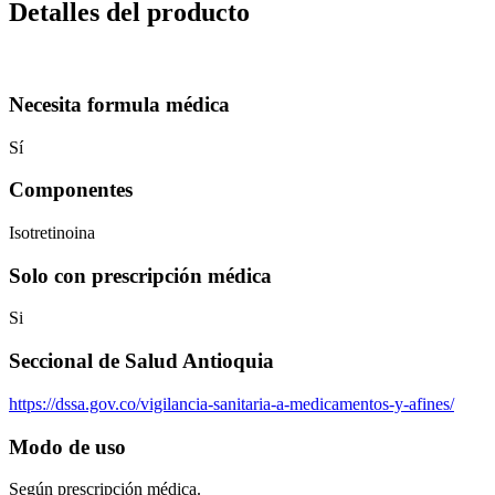
Detalles del producto
Necesita formula médica
Sí
Componentes
Isotretinoina
Solo con prescripción médica
Si
Seccional de Salud Antioquia
https://dssa.gov.co/vigilancia-sanitaria-a-medicamentos-y-afines/
Modo de uso
Según prescripción médica.