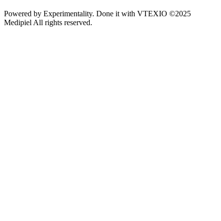
Powered by
Experimentality
. Done it with
VTEXIO
©2025
Medipiel
All rights reserved.