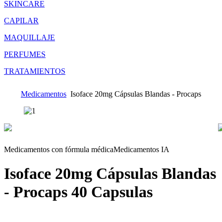
SKINCARE
CAPILAR
MAQUILLAJE
PERFUMES
TRATAMIENTOS
Medicamentos
Isoface 20mg Cápsulas Blandas - Procaps
Medicamentos con fórmula médica
Medicamentos IA
Isoface 20mg Cápsulas Blandas
- Procaps
40 Capsulas