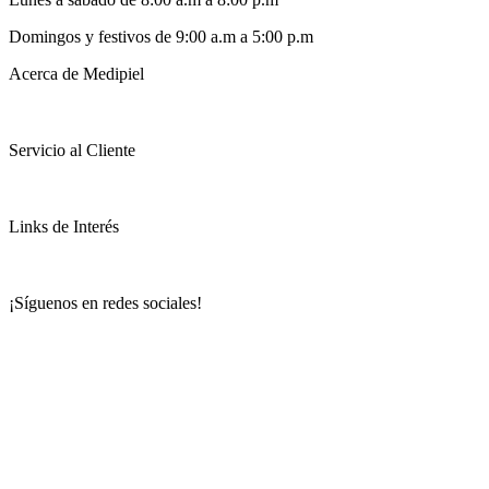
Domingos y festivos de 9:00 a.m a 5:00 p.m
Acerca de Medipiel
Servicio al Cliente
Links de Interés
¡Síguenos en redes sociales!