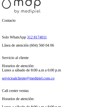
Contacto
Solo WhatsApp
312 8174011
Línea de atención (604) 560 04 06
Servicio al cliente
Horarios de atención:
Lunes a sábado de 8:00 a.m a 6:00 p.m
servicioalcliente@medipiel.com.co
Call center ventas
Horarios de atención:
Lunes a sábado de 8:00 a.m a 8:00 p.m