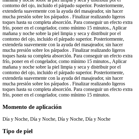
contorno del ojo, incluido el párpado superior. Posteriormente,
extenderla suavemente con la ayuda del masajeador, sin hacer
mucha presión sobre los párpados . Finalizar realizando ligeros
toques hasta su completa absorción. Para conseguir un efecto extra
frío, poner en el congelador, como mínimo 15 minutos., Aplicar
mañana y noche sobre la piel limpia y seca y distribuir por el
contorno del ojo, incluido el párpado superior. Posteriormente,
extenderla suavemente con la ayuda del masajeador, sin hacer
mucha presión sobre los párpados . Finalizar realizando ligeros
toques hasta su completa absorción. Para conseguir un efecto extra
frío, poner en el congelador, como mínimo 15 minutos., Aplicar
mañana y noche sobre la piel limpia y seca y distribuir por el
contorno del ojo, incluido el párpado superior. Posteriormente,
extenderla suavemente con la ayuda del masajeador, sin hacer
mucha presión sobre los párpados . Finalizar realizando ligeros
toques hasta su completa absorción. Para conseguir un efecto extra
frío, poner en el congelador, como mínimo 15 minutos.
Momento de aplicación
Día y Noche, Día y Noche, Día y Noche, Día y Noche
Tipo de piel