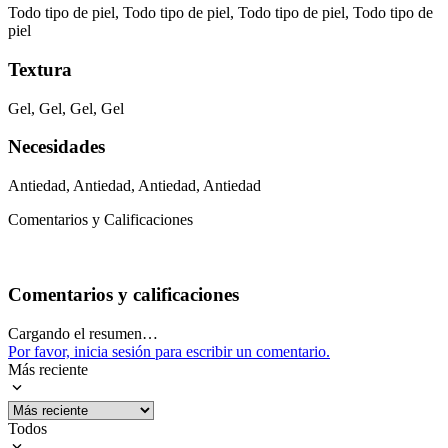
Todo tipo de piel, Todo tipo de piel, Todo tipo de piel, Todo tipo de
piel
Textura
Gel, Gel, Gel, Gel
Necesidades
Antiedad, Antiedad, Antiedad, Antiedad
Comentarios y Calificaciones
Comentarios y calificaciones
Cargando el resumen…
Por favor, inicia sesión para escribir un comentario.
Más reciente
Todos