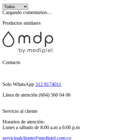
Cargando comentarios…
Productos similares
Contacto
Solo WhatsApp
312 8174011
Línea de atención (604) 560 04 06
Servicio al cliente
Horarios de atención:
Lunes a sábado de 8:00 a.m a 6:00 p.m
servicioalcliente@medipiel.com.co