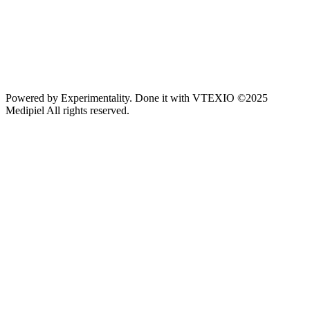
Powered by
Experimentality
. Done it with
VTEXIO
©2025
Medipiel
All rights reserved.