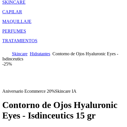
SKINCARE
CAPILAR
MAQUILLAJE
PERFUMES
TRATAMIENTOS
Skincare
Hidratantes
Contorno de Ojos Hyaluronic Eyes -
Isdinceutics
-
25%
Aniversario Ecommerce 20%
Skincare IA
Contorno de Ojos Hyaluronic
Eyes - Isdinceutics
15 gr