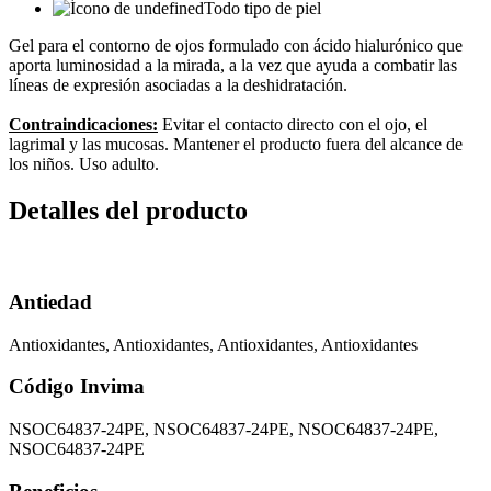
Todo tipo de piel
Gel para el contorno de ojos formulado con ácido hialurónico que
aporta luminosidad a la mirada, a la vez que ayuda a combatir las
líneas de expresión asociadas a la deshidratación.
Contraindicaciones:
Evitar el contacto directo con el ojo, el
lagrimal y las mucosas. Mantener el producto fuera del alcance de
los niños. Uso adulto.
Detalles del producto
Antiedad
Antioxidantes, Antioxidantes, Antioxidantes, Antioxidantes
Código Invima
NSOC64837-24PE, NSOC64837-24PE, NSOC64837-24PE,
NSOC64837-24PE