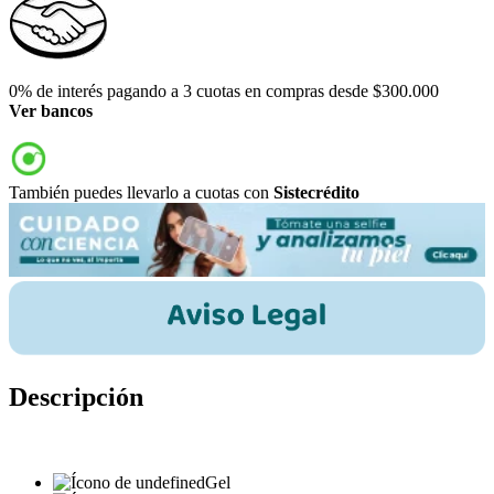
0% de interés pagando a 3 cuotas en compras desde $300.000
Ver bancos
También puedes llevarlo a cuotas con
Sistecrédito
Descripción
Gel