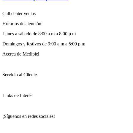
Call center ventas
Horarios de atención:
Lunes a sábado de 8:00 a.m a 8:00 p.m
Domingos y festivos de 9:00 a.m a 5:00 p.m
Acerca de Medipiel
Servicio al Cliente
Links de Interés
¡Síguenos en redes sociales!