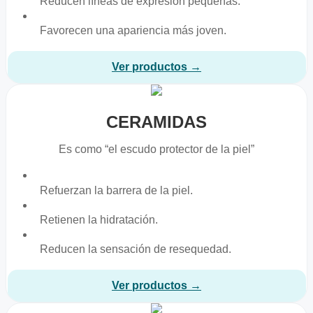
Reducen líneas de expresión pequeñas.
Favorecen una apariencia más joven.
Ver productos →
CERAMIDAS
Es como “el escudo protector de la piel”
Refuerzan la barrera de la piel.
Retienen la hidratación.
Reducen la sensación de resequedad.
Ver productos →