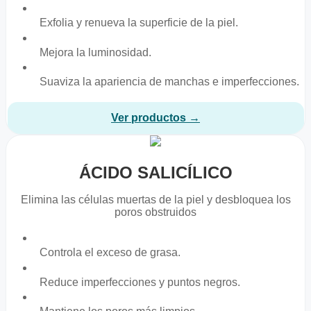
Exfolia y renueva la superficie de la piel.
Mejora la luminosidad.
Suaviza la apariencia de manchas e imperfecciones.
Ver productos →
ÁCIDO SALICÍLICO
Elimina las células muertas de la piel y desbloquea los
poros obstruidos
Controla el exceso de grasa.
Reduce imperfecciones y puntos negros.