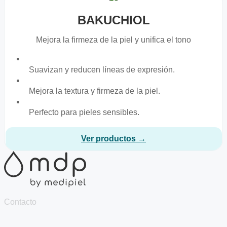
BAKUCHIOL
Mejora la firmeza de la piel y unifica el tono
Suavizan y reducen líneas de expresión.
Mejora la textura y firmeza de la piel.
Perfecto para pieles sensibles.
Ver productos →
Contacto