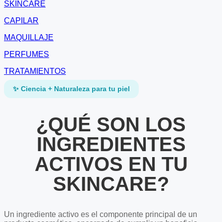
SKINCARE
CAPILAR
MAQUILLAJE
PERFUMES
TRATAMIENTOS
✨ Ciencia + Naturaleza para tu piel
¿QUÉ SON LOS
INGREDIENTES
ACTIVOS EN TU
SKINCARE?
Un ingrediente activo es el componente principal de un