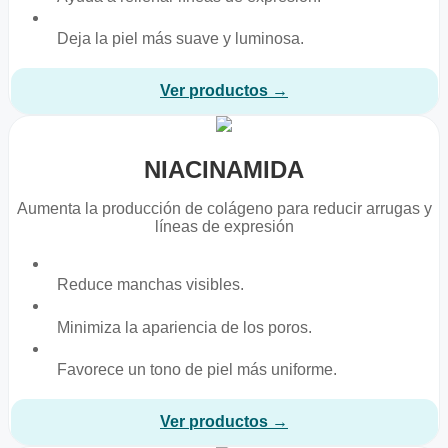
Deja la piel más suave y luminosa.
Ver productos →
NIACINAMIDA
Aumenta la producción de colágeno para reducir arrugas y
líneas de expresión
Reduce manchas visibles.
Minimiza la apariencia de los poros.
Favorece un tono de piel más uniforme.
Ver productos →