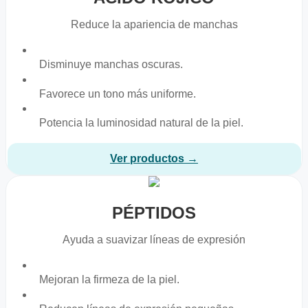
Reduce la apariencia de manchas
Disminuye manchas oscuras.
Favorece un tono más uniforme.
Potencia la luminosidad natural de la piel.
Ver productos →
PÉPTIDOS
Ayuda a suavizar líneas de expresión
Mejoran la firmeza de la piel.