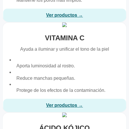
Mantiene los poros más limpios.
Ver productos →
VITAMINA C
Ayuda a iluminar y unificar el tono de la piel
Aporta luminosidad al rostro.
Reduce manchas pequeñas.
Protege de los efectos de la contaminación.
Ver productos →
ÁCIDO KÓJICO