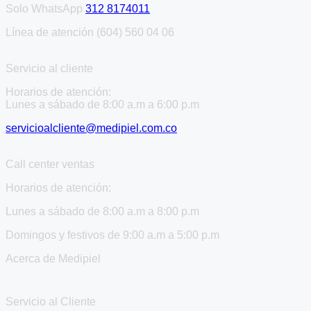
Solo WhatsApp
312 8174011
Línea de atención (604) 560 04 06
Servicio al cliente
Horarios de atención:
Lunes a sábado de 8:00 a.m a 6:00 p.m
servicioalcliente@medipiel.com.co
Call center ventas
Horarios de atención:
Lunes a sábado de 8:00 a.m a 8:00 p.m
Domingos y festivos de 9:00 a.m a 5:00 p.m
Acerca de Medipiel
Servicio al Cliente