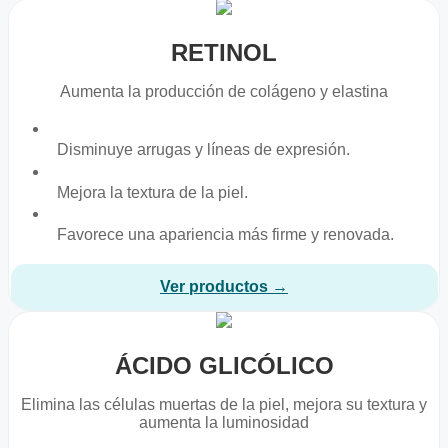
RETINOL
Aumenta la producción de colágeno y elastina
Disminuye arrugas y líneas de expresión.
Mejora la textura de la piel.
Favorece una apariencia más firme y renovada.
Ver productos →
ÁCIDO GLICÓLICO
Elimina las células muertas de la piel, mejora su textura y
aumenta la luminosidad