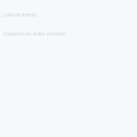
Links de Interés
¡Síguenos en redes sociales!