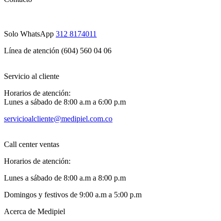
Solo WhatsApp
312 8174011
Línea de atención (604) 560 04 06
Servicio al cliente
Horarios de atención:
Lunes a sábado de 8:00 a.m a 6:00 p.m
servicioalcliente@medipiel.com.co
Call center ventas
Horarios de atención:
Lunes a sábado de 8:00 a.m a 8:00 p.m
Domingos y festivos de 9:00 a.m a 5:00 p.m
Acerca de Medipiel