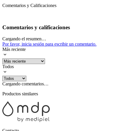
Comentarios y Calificaciones
Comentarios y calificaciones
Cargando el resumen…
Por favor, inicia sesión para escribir un comentario.
Más reciente
Todos
Cargando comentarios…
Productos similares
Contacto