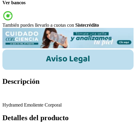
Ver bancos
También puedes llevarlo a cuotas con
Sistecrédito
Descripción
Hydramed Emoliente Corporal
Detalles del producto