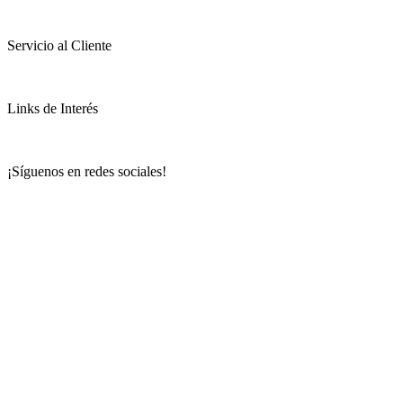
Servicio al Cliente
Links de Interés
¡Síguenos en redes sociales!