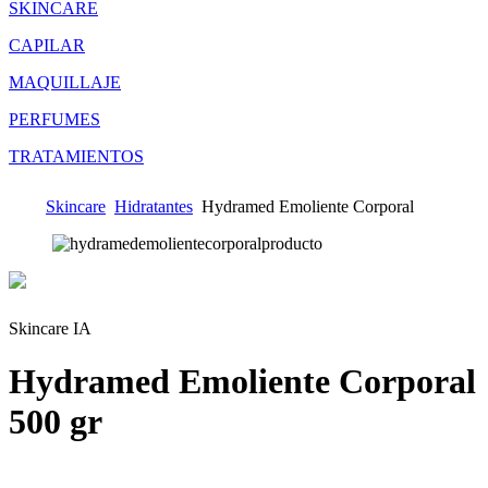
SKINCARE
CAPILAR
MAQUILLAJE
PERFUMES
TRATAMIENTOS
Skincare
Hidratantes
Hydramed Emoliente Corporal
Skincare IA
Hydramed Emoliente Corporal
500 gr