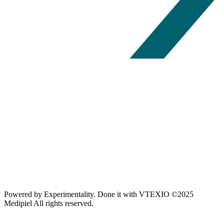
Powered by
Experimentality
. Done it with
VTEXIO
©2025
Medipiel
All rights reserved.