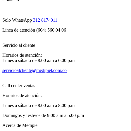
Solo WhatsApp
312 8174011
Línea de atención (604) 560 04 06
Servicio al cliente
Horarios de atención:
Lunes a sábado de 8:00 a.m a 6:00 p.m
servicioalcliente@medipiel.com.co
Call center ventas
Horarios de atención:
Lunes a sábado de 8:00 a.m a 8:00 p.m
Domingos y festivos de 9:00 a.m a 5:00 p.m
Acerca de Medipiel