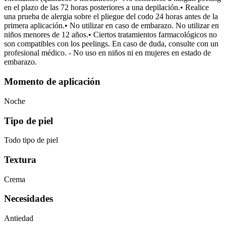
en el plazo de las 72 horas posteriores a una depilación.• Realice
una prueba de alergia sobre el pliegue del codo 24 horas antes de la
primera aplicación.• No utilizar en caso de embarazo. No utilizar en
niños menores de 12 años.• Ciertos tratamientos farmacológicos no
son compatibles con los peelings. En caso de duda, consulte con un
profesional médico. - No uso en niños ni en mujeres en estado de
embarazo.
Momento de aplicación
Noche
Tipo de piel
Todo tipo de piel
Textura
Crema
Necesidades
Antiedad