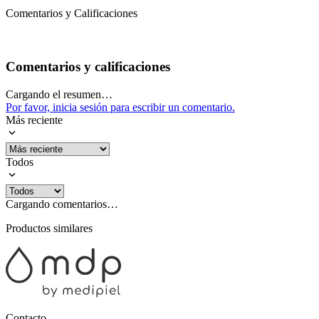
Comentarios y Calificaciones
Comentarios y calificaciones
Cargando el resumen…
Por favor, inicia sesión para escribir un comentario.
Más reciente
Todos
Cargando comentarios…
Productos similares
Contacto