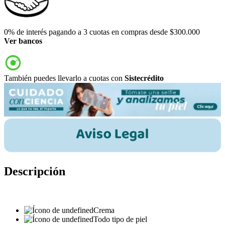
0% de interés pagando a 3 cuotas en compras desde $300.000
Ver bancos
También puedes llevarlo a cuotas con
Sistecrédito
Descripción
Crema
Todo tipo de piel