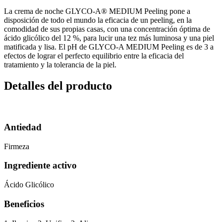
La crema de noche GLYCO-A® MEDIUM Peeling pone a
disposición de todo el mundo la eficacia de un peeling, en la
comodidad de sus propias casas, con una concentración óptima de
ácido glicólico del 12 %, para lucir una tez más luminosa y una piel
matificada y lisa. El pH de GLYCO-A MEDIUM Peeling es de 3 a
efectos de lograr el perfecto equilibrio entre la eficacia del
tratamiento y la tolerancia de la piel.
Detalles del producto
Antiedad
Firmeza
Ingrediente activo
Ácido Glicólico
Beneficios