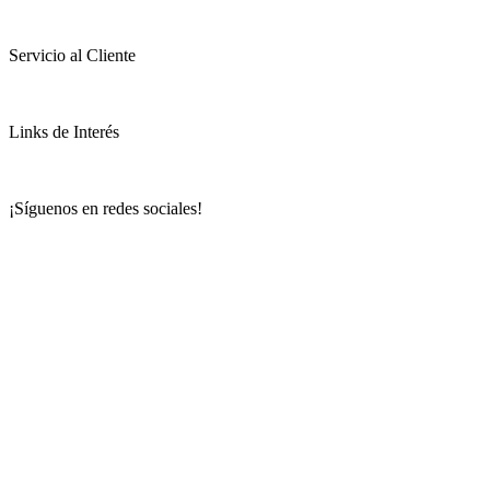
Servicio al Cliente
Links de Interés
¡Síguenos en redes sociales!