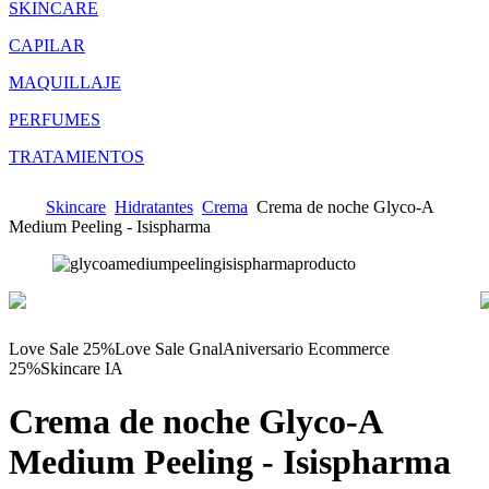
SKINCARE
CAPILAR
MAQUILLAJE
PERFUMES
TRATAMIENTOS
Skincare
Hidratantes
Crema
Crema de noche Glyco-A
Medium Peeling - Isispharma
Love Sale 25%
Love Sale Gnal
Aniversario Ecommerce
25%
Skincare IA
Crema de noche Glyco-A
Medium Peeling - Isispharma