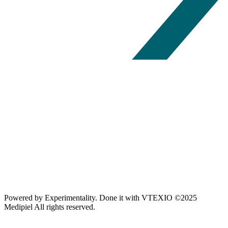
Powered by
Experimentality
. Done it with
VTEXIO
©2025
Medipiel
All rights reserved.