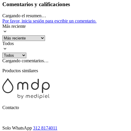
Comentarios y calificaciones
Cargando el resumen…
Por favor, inicia sesión para escribir un comentario.
Más reciente
Todos
Cargando comentarios…
Productos similares
Contacto
Solo WhatsApp
312 8174011