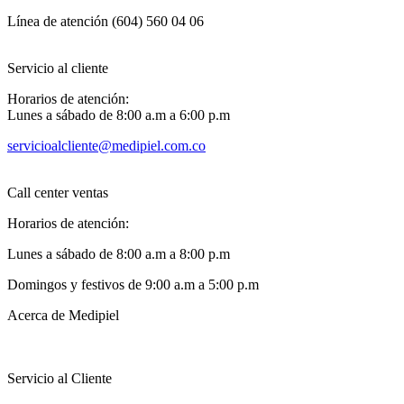
Línea de atención (604) 560 04 06
Servicio al cliente
Horarios de atención:
Lunes a sábado de 8:00 a.m a 6:00 p.m
servicioalcliente@medipiel.com.co
Call center ventas
Horarios de atención:
Lunes a sábado de 8:00 a.m a 8:00 p.m
Domingos y festivos de 9:00 a.m a 5:00 p.m
Acerca de Medipiel
Servicio al Cliente