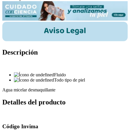
Descripción
Fluido
Todo tipo de piel
Agua micelar desmaquillante
Detalles del producto
Código Invima