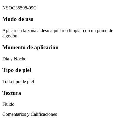
NSOC35598-09C
Modo de uso
Aplicar en la zona a desmaquillar o limpiar con un pomo de
algodón.
Momento de aplicación
Día y Noche
Tipo de piel
Todo tipo de piel
Textura
Fluido
Comentarios y Calificaciones