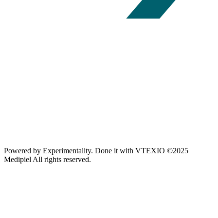
Powered by
Experimentality
. Done it with
VTEXIO
©2025
Medipiel
All rights reserved.