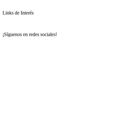
Links de Interés
¡Síguenos en redes sociales!