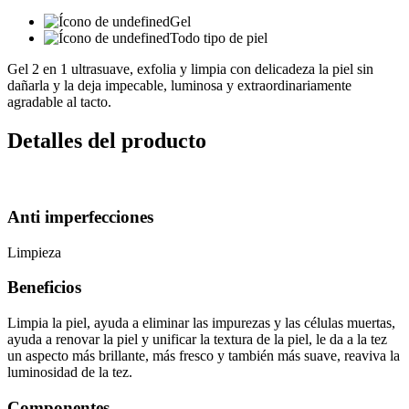
Gel
Todo tipo de piel
Gel 2 en 1 ultrasuave, exfolia y limpia con delicadeza la piel sin
dañarla y la deja impecable, luminosa y extraordinariamente
agradable al tacto.
Detalles del producto
Anti imperfecciones
Limpieza
Beneficios
Limpia la piel, ayuda a eliminar las impurezas y las células muertas,
ayuda a renovar la piel y unificar la textura de la piel, le da a la tez
un aspecto más brillante, más fresco y también más suave, reaviva la
luminosidad de la tez.
Componentes