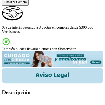
Finalizar Compra
0% de interés pagando a 3 cuotas en compras desde $300.000
Ver bancos
También puedes llevarlo a cuotas con
Sistecrédito
Descripción