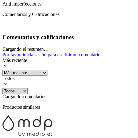
Anti imperfecciones
Comentarios y Calificaciones
Comentarios y calificaciones
Cargando el resumen…
Por favor, inicia sesión para escribir un comentario.
Más reciente
Todos
Cargando comentarios…
Productos similares