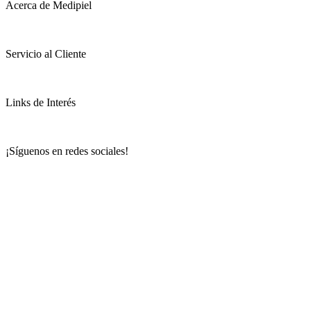
Acerca de Medipiel
Servicio al Cliente
Links de Interés
¡Síguenos en redes sociales!