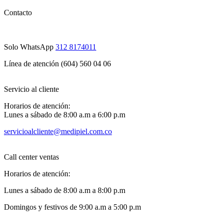
Contacto
Solo WhatsApp
312 8174011
Línea de atención (604) 560 04 06
Servicio al cliente
Horarios de atención:
Lunes a sábado de 8:00 a.m a 6:00 p.m
servicioalcliente@medipiel.com.co
Call center ventas
Horarios de atención:
Lunes a sábado de 8:00 a.m a 8:00 p.m
Domingos y festivos de 9:00 a.m a 5:00 p.m