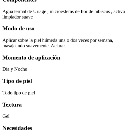
Agua termal de Uriage , microesferas de flor de hibiscus , activo
limpiador suave
Modo de uso
Aplicar sobre la piel húmeda una o dos veces por semana,
masajeando suavemente. Aclarar.
Momento de aplicación
Día y Noche
Tipo de piel
Todo tipo de piel
Textura
Gel
Necesidades