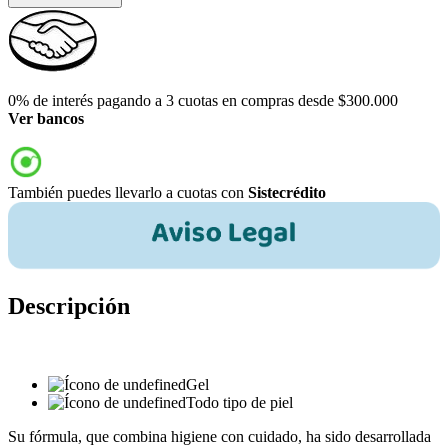
0% de interés pagando a 3 cuotas en compras desde $300.000
Ver bancos
También puedes llevarlo a cuotas con
Sistecrédito
Descripción
Gel
Todo tipo de piel
Su fórmula, que combina higiene con cuidado, ha sido desarrollada