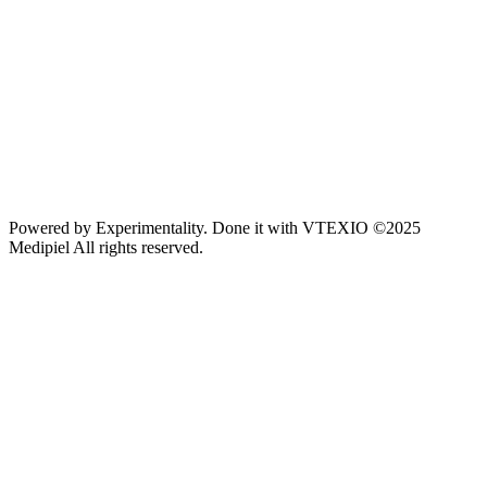
Powered by
Experimentality
. Done it with
VTEXIO
©2025
Medipiel
All rights reserved.