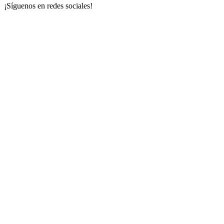
¡Síguenos en redes sociales!