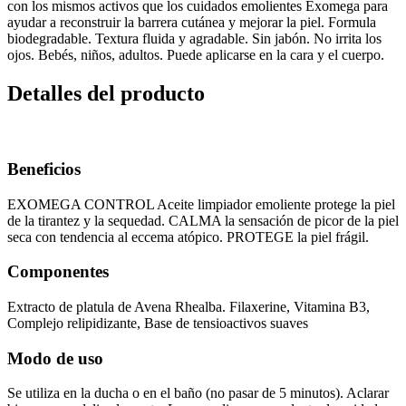
con los mismos activos que los cuidados emolientes Exomega para
ayudar a reconstruir la barrera cutánea y mejorar la piel. Formula
biodegradable. Textura fluida y agradable. Sin jabón. No irrita los
ojos. Bebés, niños, adultos. Puede aplicarse en la cara y el cuerpo.
Detalles del producto
Beneficios
EXOMEGA CONTROL Aceite limpiador emoliente protege la piel
de la tirantez y la sequedad. CALMA la sensación de picor de la piel
seca con tendencia al eccema atópico. PROTEGE la piel frágil.
Componentes
Extracto de platula de Avena Rhealba. Filaxerine, Vitamina B3,
Complejo relipidizante, Base de tensioactivos suaves
Modo de uso
Se utiliza en la ducha o en el baño (no pasar de 5 minutos). Aclarar