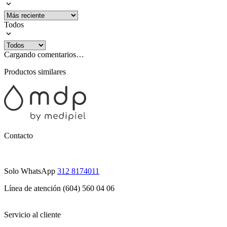
Todos
Cargando comentarios…
Productos similares
Contacto
Solo WhatsApp
312 8174011
Línea de atención (604) 560 04 06
Servicio al cliente