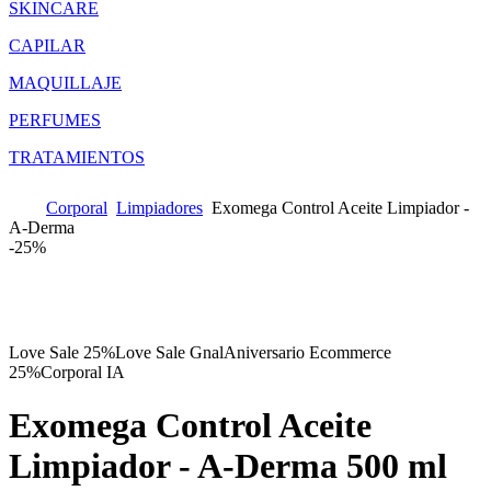
SKINCARE
CAPILAR
MAQUILLAJE
PERFUMES
TRATAMIENTOS
Corporal
Limpiadores
Exomega Control Aceite Limpiador -
A-Derma
-
25%
Love Sale 25%
Love Sale Gnal
Aniversario Ecommerce
25%
Corporal IA
Exomega Control Aceite
Limpiador - A-Derma
500 ml