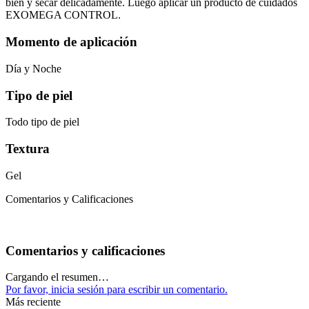
bien y secar delicadamente. Luego aplicar un producto de cuidados
EXOMEGA CONTROL.
Momento de aplicación
Día y Noche
Tipo de piel
Todo tipo de piel
Textura
Gel
Comentarios y Calificaciones
Comentarios y calificaciones
Cargando el resumen…
Por favor, inicia sesión para escribir un comentario.
Más reciente