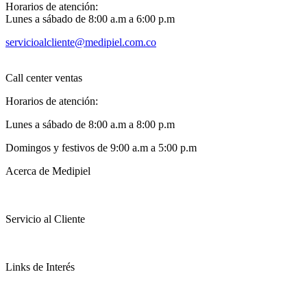
Horarios de atención:
Lunes a sábado de 8:00 a.m a 6:00 p.m
servicioalcliente@medipiel.com.co
Call center ventas
Horarios de atención:
Lunes a sábado de 8:00 a.m a 8:00 p.m
Domingos y festivos de 9:00 a.m a 5:00 p.m
Acerca de Medipiel
Servicio al Cliente
Links de Interés