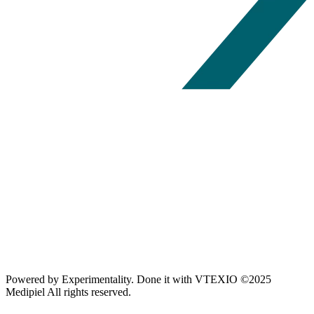
Powered by
Experimentality
. Done it with
VTEXIO
©2025
Medipiel
All rights reserved.