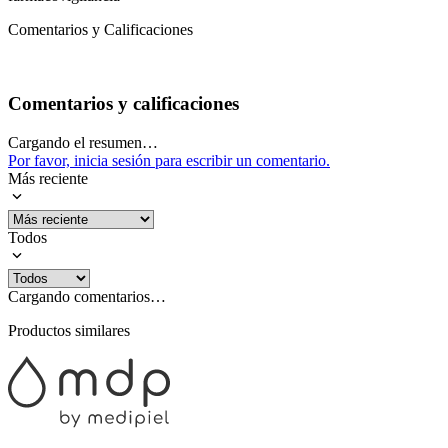
Comentarios y Calificaciones
Comentarios y calificaciones
Cargando el resumen…
Por favor, inicia sesión para escribir un comentario.
Más reciente
Todos
Cargando comentarios…
Productos similares