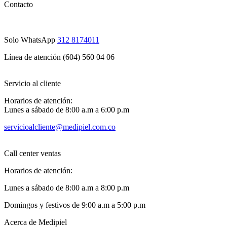
Contacto
Solo WhatsApp
312 8174011
Línea de atención (604) 560 04 06
Servicio al cliente
Horarios de atención:
Lunes a sábado de 8:00 a.m a 6:00 p.m
servicioalcliente@medipiel.com.co
Call center ventas
Horarios de atención:
Lunes a sábado de 8:00 a.m a 8:00 p.m
Domingos y festivos de 9:00 a.m a 5:00 p.m
Acerca de Medipiel