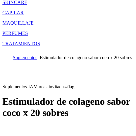
SKINCARE
CAPILAR
MAQUILLAJE
PERFUMES
TRATAMIENTOS
Suplementos
Estimulador de colageno sabor coco x 20 sobres
Suplementos IA
Marcas invitadas-flag
Estimulador de colageno sabor
coco x 20 sobres