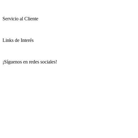
Servicio al Cliente
Links de Interés
¡Síguenos en redes sociales!