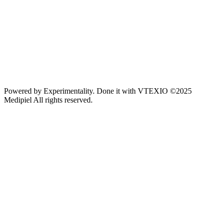
Powered by
Experimentality
. Done it with
VTEXIO
©2025
Medipiel
All rights reserved.