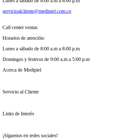
Lunes a sábado de 8:00 a.m a 6:00 p.m
servicioalcliente@medipiel.com.co
Call center ventas
Horarios de atención:
Lunes a sábado de 8:00 a.m a 8:00 p.m
Domingos y festivos de 9:00 a.m a 5:00 p.m
Acerca de Medipiel
Servicio al Cliente
Links de Interés
¡Síguenos en redes sociales!