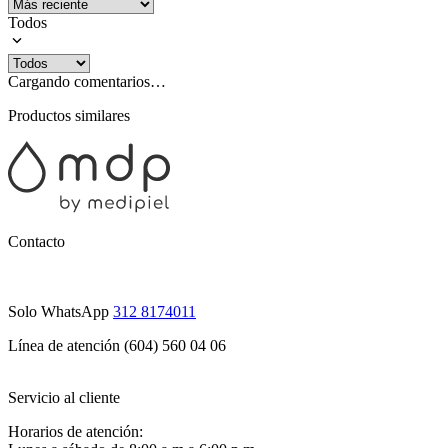
Todos
Cargando comentarios…
Productos similares
Contacto
Solo WhatsApp
312 8174011
Línea de atención (604) 560 04 06
Servicio al cliente
Horarios de atención: