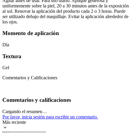
Agitar antes de usar. Para uso diario. Aplique generosa y
uniformemente sobre la piel, 20 a 30 minutos antes de la exposición
al sol. Renovar la aplicación del producto cada 2 o 3 horas. Puede
ser utilizado debajo del maquillaje. Evitar la aplicación alrededor de
los ojos.
Momento de aplicación
Día
Textura
Gel
Comentarios y Calificaciones
Comentarios y calificaciones
Cargando el resumen…
Por favor, inicia sesión para escribir un comentario.
Más reciente