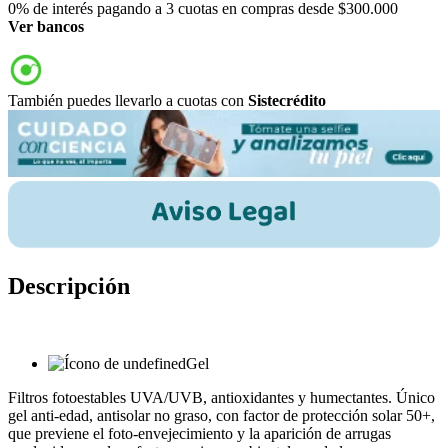
0% de interés pagando a 3 cuotas en compras desde $300.000
Ver bancos
También puedes llevarlo a cuotas con
Sistecrédito
Descripción
Gel
Filtros fotoestables UVA/UVB, antioxidantes y humectantes. Único
gel anti-edad, antisolar no graso, con factor de protección solar 50+,
que previene el foto-envejecimiento y la aparición de arrugas