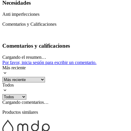
Necesidades
Anti imperfecciones
Comentarios y Calificaciones
Comentarios y calificaciones
Cargando el resumen…
Por favor, inicia sesión para escribir un comentario.
Más reciente
Todos
Cargando comentarios…
Productos similares