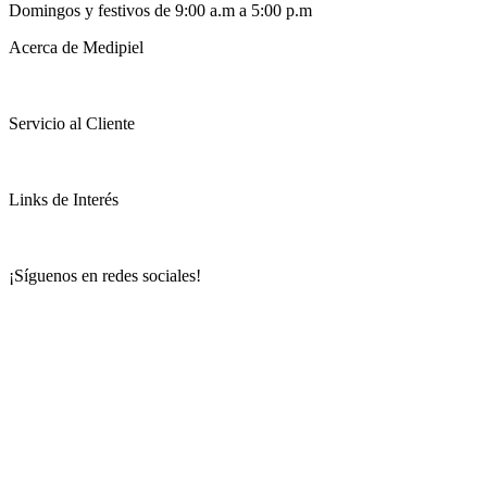
Domingos y festivos de 9:00 a.m a 5:00 p.m
Acerca de Medipiel
Servicio al Cliente
Links de Interés
¡Síguenos en redes sociales!