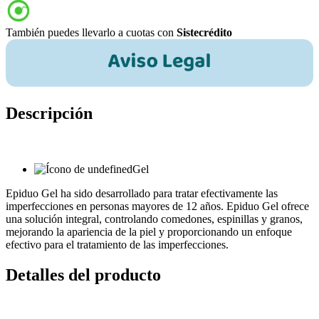
También puedes llevarlo a cuotas con
Sistecrédito
Descripción
Gel
Epiduo Gel ha sido desarrollado para tratar efectivamente las
imperfecciones en personas mayores de 12 años. Epiduo Gel ofrece
una solución integral, controlando comedones, espinillas y granos,
mejorando la apariencia de la piel y proporcionando un enfoque
efectivo para el tratamiento de las imperfecciones.
Detalles del producto