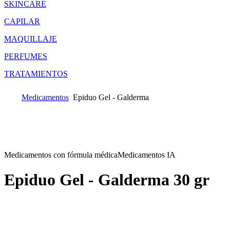
SKINCARE
CAPILAR
MAQUILLAJE
PERFUMES
TRATAMIENTOS
Medicamentos
Epiduo Gel - Galderma
Medicamentos con fórmula médica
Medicamentos IA
Epiduo Gel - Galderma
30 gr