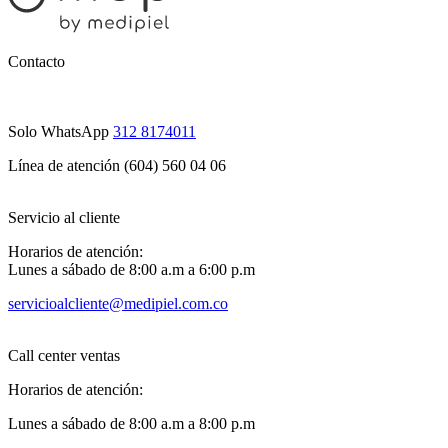
Contacto
Solo WhatsApp
312 8174011
Línea de atención (604) 560 04 06
Servicio al cliente
Horarios de atención:
Lunes a sábado de 8:00 a.m a 6:00 p.m
servicioalcliente@medipiel.com.co
Call center ventas
Horarios de atención:
Lunes a sábado de 8:00 a.m a 8:00 p.m