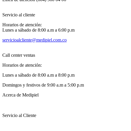
Servicio al cliente
Horarios de atención:
Lunes a sábado de 8:00 a.m a 6:00 p.m
servicioalcliente@medipiel.com.co
Call center ventas
Horarios de atención:
Lunes a sábado de 8:00 a.m a 8:00 p.m
Domingos y festivos de 9:00 a.m a 5:00 p.m
Acerca de Medipiel
Servicio al Cliente