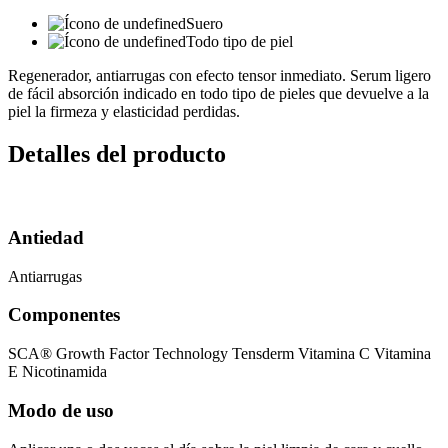
Suero
Todo tipo de piel
Regenerador, antiarrugas con efecto tensor inmediato. Serum ligero
de fácil absorción indicado en todo tipo de pieles que devuelve a la
piel la firmeza y elasticidad perdidas.
Detalles del producto
Antiedad
Antiarrugas
Componentes
SCA® Growth Factor Technology Tensderm Vitamina C Vitamina
E Nicotinamida
Modo de uso