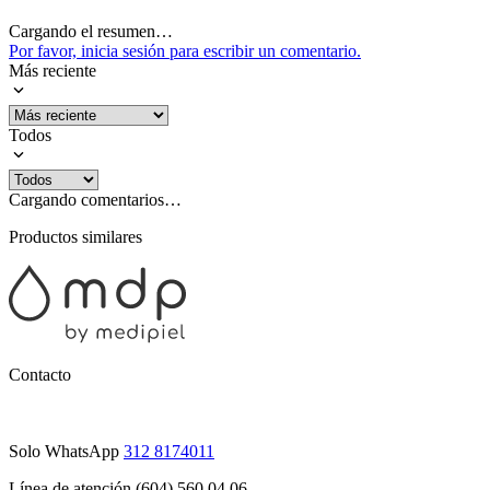
Cargando el resumen…
Por favor, inicia sesión para escribir un comentario.
Más reciente
Todos
Cargando comentarios…
Productos similares
Contacto
Solo WhatsApp
312 8174011
Línea de atención (604) 560 04 06