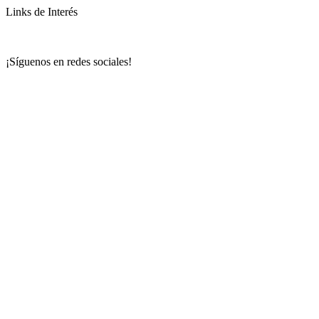
Links de Interés
¡Síguenos en redes sociales!