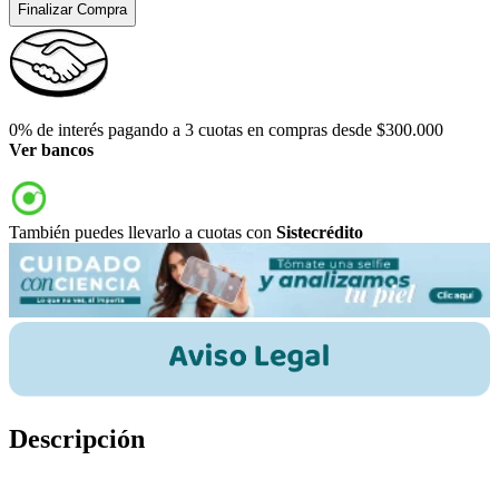
Finalizar Compra
0% de interés pagando a 3 cuotas en compras desde $300.000
Ver bancos
También puedes llevarlo a cuotas con
Sistecrédito
Descripción