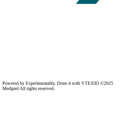
Powered by
Experimentality
. Done it with
VTEXIO
©2025
Medipiel
All rights reserved.