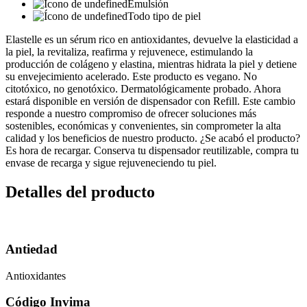
Emulsión
Todo tipo de piel
Elastelle es un sérum rico en antioxidantes, devuelve la elasticidad a
la piel, la revitaliza, reafirma y rejuvenece, estimulando la
producción de colágeno y elastina, mientras hidrata la piel y detiene
su envejecimiento acelerado. Este producto es vegano. No
citotóxico, no genotóxico. Dermatológicamente probado. Ahora
estará disponible en versión de dispensador con Refill. Este cambio
responde a nuestro compromiso de ofrecer soluciones más
sostenibles, económicas y convenientes, sin comprometer la alta
calidad y los beneficios de nuestro producto. ¿Se acabó el producto?
Es hora de recargar. Conserva tu dispensador reutilizable, compra tu
envase de recarga y sigue rejuveneciendo tu piel.
Detalles del producto
Antiedad
Antioxidantes
Código Invima