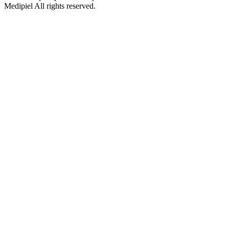
Medipiel
All rights reserved.