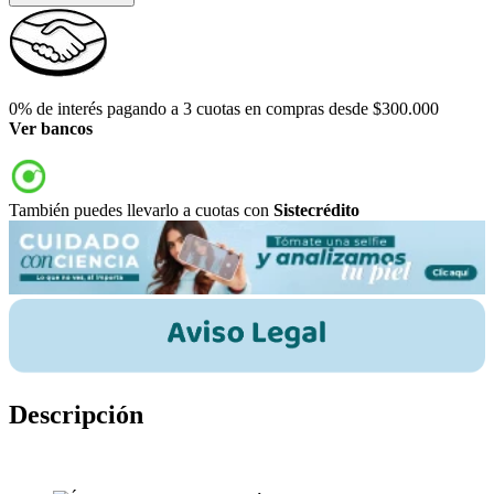
0% de interés pagando a 3 cuotas en compras desde $300.000
Ver bancos
También puedes llevarlo a cuotas con
Sistecrédito
Descripción