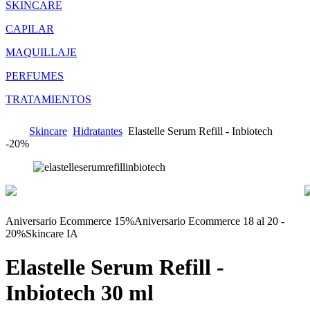
SKINCARE
CAPILAR
MAQUILLAJE
PERFUMES
TRATAMIENTOS
Skincare
Hidratantes
Elastelle Serum Refill - Inbiotech
-
20%
Aniversario Ecommerce 15%
Aniversario Ecommerce 18 al 20 -
20%
Skincare IA
Elastelle Serum Refill -
Inbiotech
30 ml