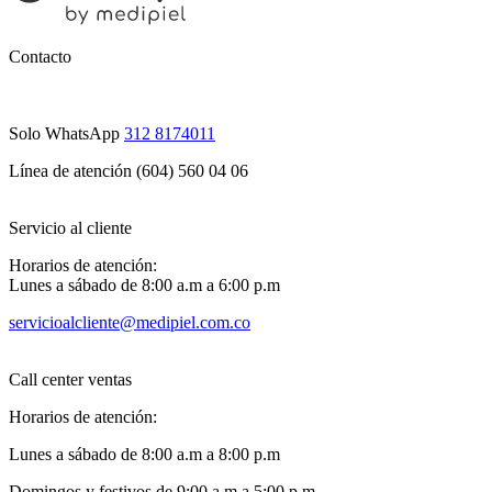
Contacto
Solo WhatsApp
312 8174011
Línea de atención (604) 560 04 06
Servicio al cliente
Horarios de atención:
Lunes a sábado de 8:00 a.m a 6:00 p.m
servicioalcliente@medipiel.com.co
Call center ventas
Horarios de atención:
Lunes a sábado de 8:00 a.m a 8:00 p.m
Domingos y festivos de 9:00 a.m a 5:00 p.m