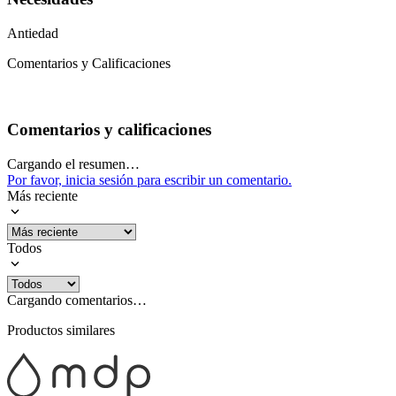
Antiedad
Comentarios y Calificaciones
Comentarios y calificaciones
Cargando el resumen…
Por favor, inicia sesión para escribir un comentario.
Más reciente
Todos
Cargando comentarios…
Productos similares