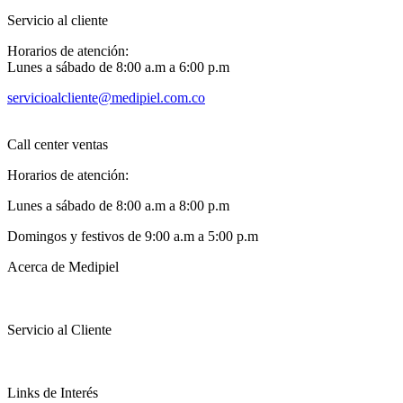
Servicio al cliente
Horarios de atención:
Lunes a sábado de 8:00 a.m a 6:00 p.m
servicioalcliente@medipiel.com.co
Call center ventas
Horarios de atención:
Lunes a sábado de 8:00 a.m a 8:00 p.m
Domingos y festivos de 9:00 a.m a 5:00 p.m
Acerca de Medipiel
Servicio al Cliente
Links de Interés