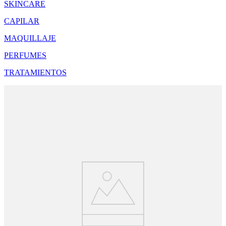
SKINCARE
CAPILAR
MAQUILLAJE
PERFUMES
TRATAMIENTOS