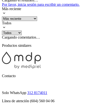
Cargando el resumen…
Por favor, inicia sesión para escribir un comentario.
Más reciente
Todos
Cargando comentarios…
Productos similares
Contacto
Solo WhatsApp
312 8174011
Línea de atención (604) 560 04 06