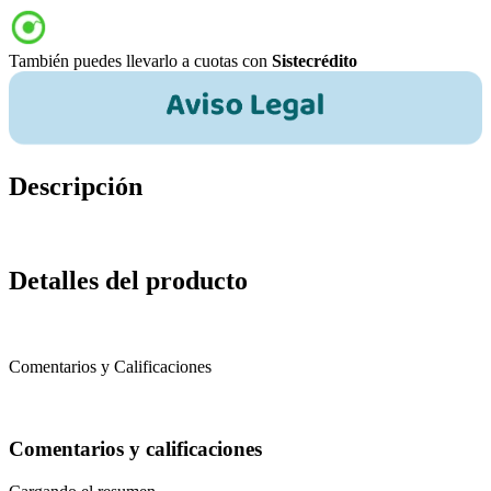
También puedes llevarlo a cuotas con
Sistecrédito
Descripción
Detalles del producto
Comentarios y Calificaciones
Comentarios y calificaciones