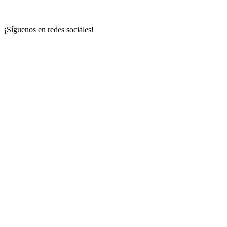
¡Síguenos en redes sociales!