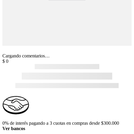
Cargando comentarios…
$
0
0% de interés pagando a 3 cuotas en compras desde $300.000
Ver bancos