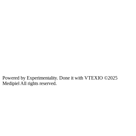
Powered by
Experimentality
. Done it with
VTEXIO
©2025
Medipiel
All rights reserved.