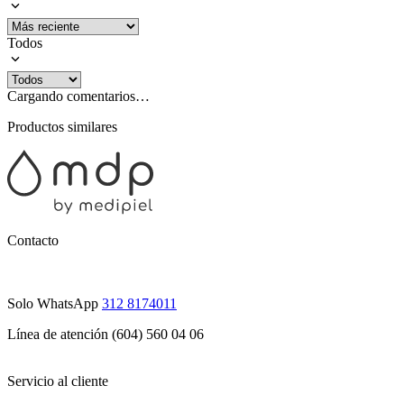
Todos
Cargando comentarios…
Productos similares
Contacto
Solo WhatsApp
312 8174011
Línea de atención (604) 560 04 06
Servicio al cliente