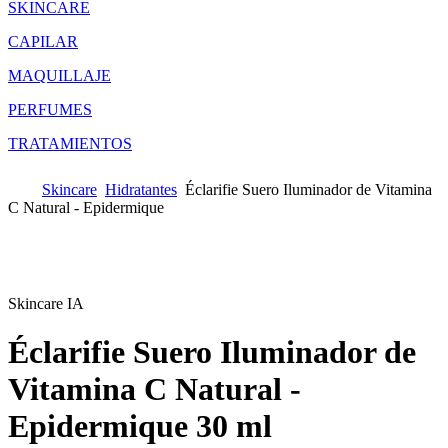
SKINCARE
CAPILAR
MAQUILLAJE
PERFUMES
TRATAMIENTOS
Skincare
Hidratantes
Éclarifie Suero Iluminador de Vitamina
C Natural - Epidermique
Skincare IA
Éclarifie Suero Iluminador de
Vitamina C Natural -
Epidermique
30 ml