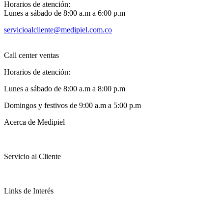
Horarios de atención:
Lunes a sábado de 8:00 a.m a 6:00 p.m
servicioalcliente@medipiel.com.co
Call center ventas
Horarios de atención:
Lunes a sábado de 8:00 a.m a 8:00 p.m
Domingos y festivos de 9:00 a.m a 5:00 p.m
Acerca de Medipiel
Servicio al Cliente
Links de Interés