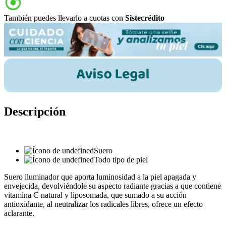
También puedes llevarlo a cuotas con
Sistecrédito
Descripción
Suero
Todo tipo de piel
Suero iluminador que aporta luminosidad a la piel apagada y
envejecida, devolviéndole su aspecto radiante gracias a que contiene
vitamina C natural y liposomada, que sumado a su acción
antioxidante, al neutralizar los radicales libres, ofrece un efecto
aclarante.