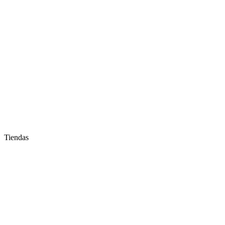
Tiendas