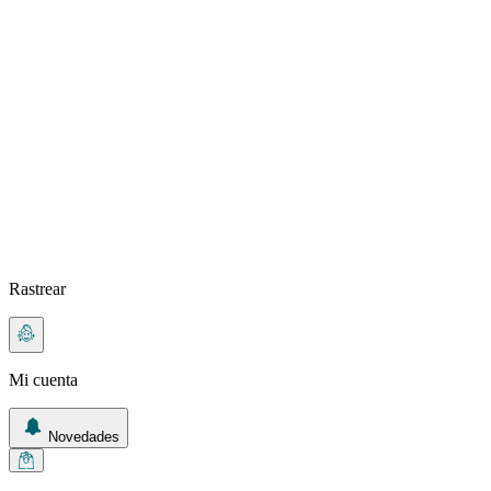
Rastrear
Mi cuenta
Novedades