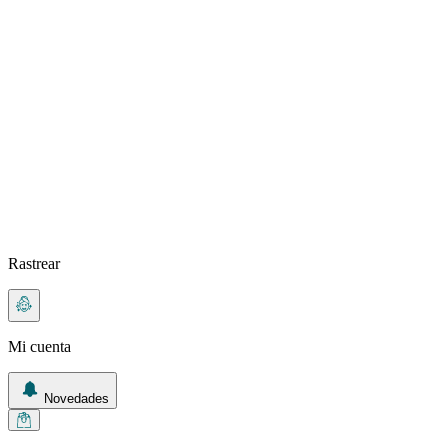
Rastrear
Mi cuenta
Novedades