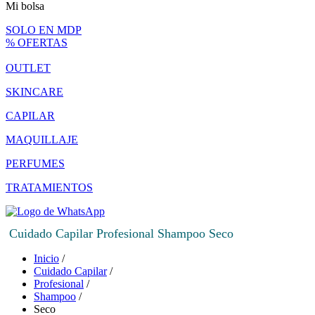
Mi bolsa
SOLO EN MDP
% OFERTAS
OUTLET
SKINCARE
CAPILAR
MAQUILLAJE
PERFUMES
TRATAMIENTOS
Cuidado Capilar Profesional Shampoo Seco
Inicio
/
Cuidado Capilar
/
Profesional
/
Shampoo
/
Seco