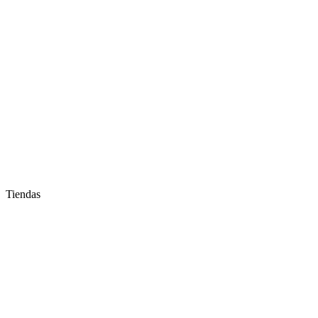
Tiendas