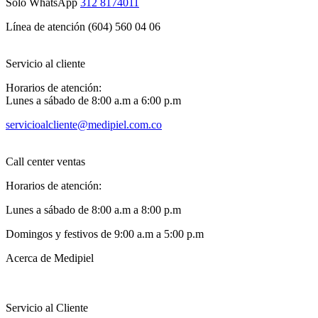
Solo WhatsApp
312 8174011
Línea de atención (604) 560 04 06
Servicio al cliente
Horarios de atención:
Lunes a sábado de 8:00 a.m a 6:00 p.m
servicioalcliente@medipiel.com.co
Call center ventas
Horarios de atención:
Lunes a sábado de 8:00 a.m a 8:00 p.m
Domingos y festivos de 9:00 a.m a 5:00 p.m
Acerca de Medipiel
Servicio al Cliente