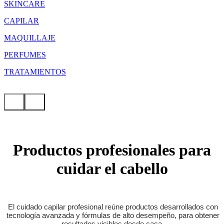
SKINCARE
CAPILAR
MAQUILLAJE
PERFUMES
TRATAMIENTOS
Productos profesionales para
cuidar el cabello
El cuidado capilar profesional reúne productos desarrollados con
tecnología avanzada y fórmulas de alto desempeño, para obtener
resultados visibles desde casa.