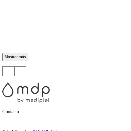
Mostrar más
Contacto