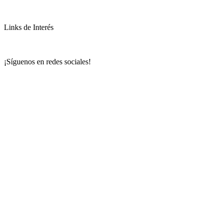
Links de Interés
¡Síguenos en redes sociales!