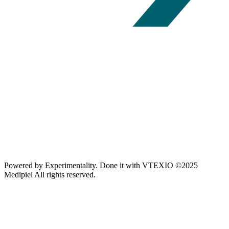
Powered by
Experimentality
. Done it with
VTEXIO
©2025
Medipiel
All rights reserved.