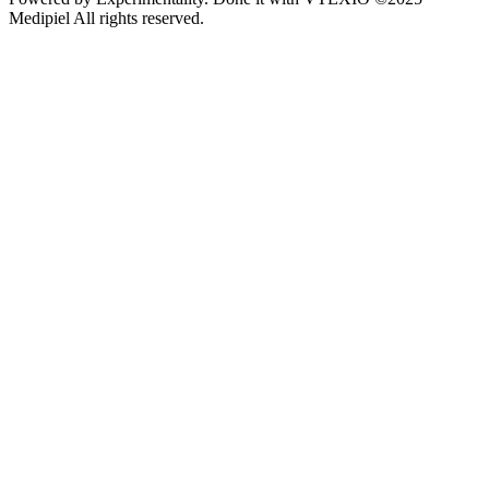
Medipiel
All rights reserved.