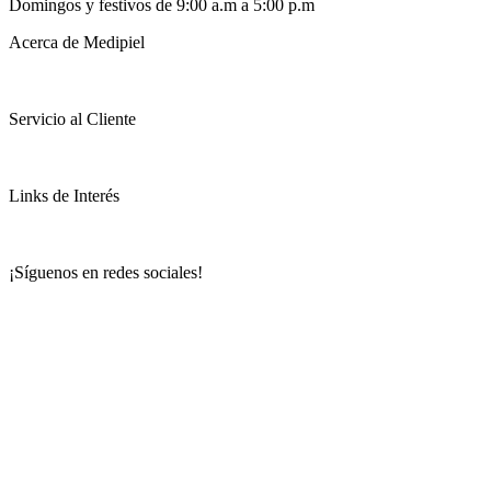
Domingos y festivos de 9:00 a.m a 5:00 p.m
Acerca de Medipiel
Servicio al Cliente
Links de Interés
¡Síguenos en redes sociales!