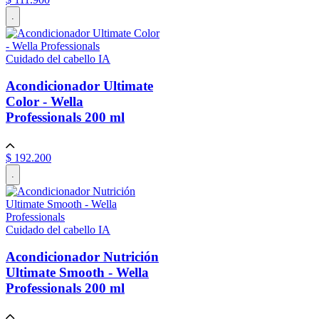
.
Cuidado del cabello IA
Acondicionador Ultimate
Color - Wella
Professionals
200 ml
$
192
.
200
.
Cuidado del cabello IA
Acondicionador Nutrición
Ultimate Smooth - Wella
Professionals
200 ml