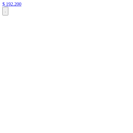
$
192
.
200
.