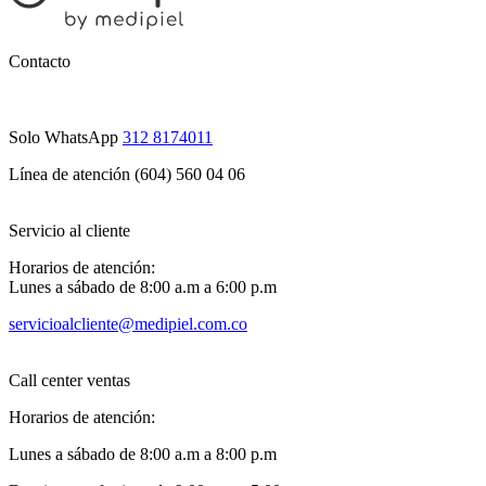
Contacto
Solo WhatsApp
312 8174011
Línea de atención (604) 560 04 06
Servicio al cliente
Horarios de atención:
Lunes a sábado de 8:00 a.m a 6:00 p.m
servicioalcliente@medipiel.com.co
Call center ventas
Horarios de atención:
Lunes a sábado de 8:00 a.m a 8:00 p.m