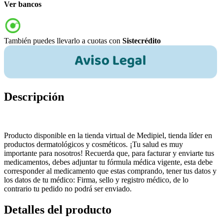
Ver bancos
También puedes llevarlo a cuotas con
Sistecrédito
Descripción
Producto disponible en la tienda virtual de Medipiel, tienda líder en
productos dermatológicos y cosméticos. ¡Tu salud es muy
importante para nosotros! Recuerda que, para facturar y enviarte tus
medicamentos, debes adjuntar tu fórmula médica vigente, esta debe
corresponder al medicamento que estas comprando, tener tus datos y
los datos de tu médico: Firma, sello y registro médico, de lo
contrario tu pedido no podrá ser enviado.
Detalles del producto