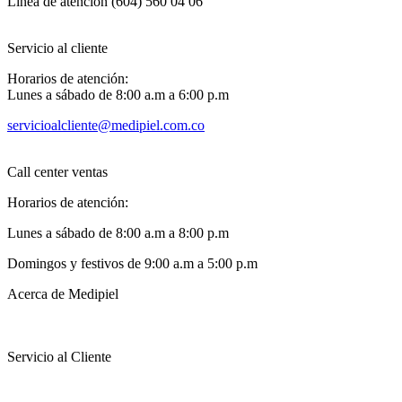
Línea de atención (604) 560 04 06
Servicio al cliente
Horarios de atención:
Lunes a sábado de 8:00 a.m a 6:00 p.m
servicioalcliente@medipiel.com.co
Call center ventas
Horarios de atención:
Lunes a sábado de 8:00 a.m a 8:00 p.m
Domingos y festivos de 9:00 a.m a 5:00 p.m
Acerca de Medipiel
Servicio al Cliente