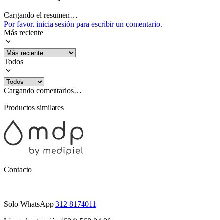
Cargando el resumen…
Por favor, inicia sesión para escribir un comentario.
Más reciente
Todos
Cargando comentarios…
Productos similares
Contacto
Solo WhatsApp
312 8174011