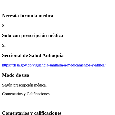
Necesita formula médica
Sí
Solo con prescripción médica
Si
Seccional de Salud Antioquia
https://dssa.gov.co/vigilancia-sanitaria-a-medicamentos-y-afines/
Modo de uso
Según prescripción médica.
Comentarios y Calificaciones
Comentarios y calificaciones