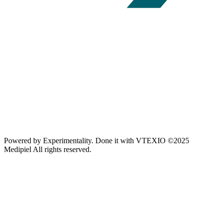
Powered by
Experimentality
. Done it with
VTEXIO
©2025
Medipiel
All rights reserved.