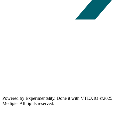
Powered by
Experimentality
. Done it with
VTEXIO
©2025
Medipiel
All rights reserved.