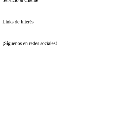
Servicio al Cliente
Links de Interés
¡Síguenos en redes sociales!