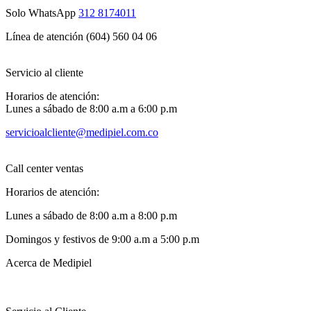
Solo WhatsApp
312 8174011
Línea de atención (604) 560 04 06
Servicio al cliente
Horarios de atención:
Lunes a sábado de 8:00 a.m a 6:00 p.m
servicioalcliente@medipiel.com.co
Call center ventas
Horarios de atención:
Lunes a sábado de 8:00 a.m a 8:00 p.m
Domingos y festivos de 9:00 a.m a 5:00 p.m
Acerca de Medipiel