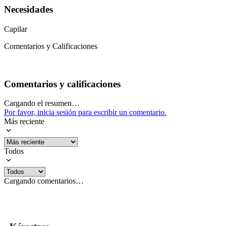
Necesidades
Capilar
Comentarios y Calificaciones
Comentarios y calificaciones
Cargando el resumen…
Por favor, inicia sesión para escribir un comentario.
Más reciente
Todos
Cargando comentarios…