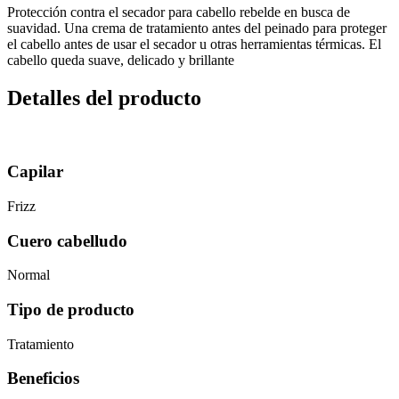
Protección contra el secador para cabello rebelde en busca de
suavidad. Una crema de tratamiento antes del peinado para proteger
el cabello antes de usar el secador u otras herramientas térmicas. El
cabello queda suave, delicado y brillante
Detalles del producto
Capilar
Frizz
Cuero cabelludo
Normal
Tipo de producto
Tratamiento
Beneficios