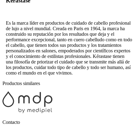
Kérastase
Es la marca líder en productos de cuidado de cabello profesional
de lujo a nivel mundial. Creada en Paris en 1964, la marca ha
construido su reputación por los resultados que deja y el
performance excepcional, tanto en cuero cabelludo como en todo
el cabello, que tienen todos sus productos y los tratamientos
personalizados en salones, empoderados por científicos expertos
y el conocimiento de estilistas profesionales. Kérastase tienen
una filosofía de priorizar el cuidado que se transmite más allá de
los productos, cuidar todo tipo de cabello y todo ser humano, así
como el mundo en el que vivimos.
Productos similares
Contacto