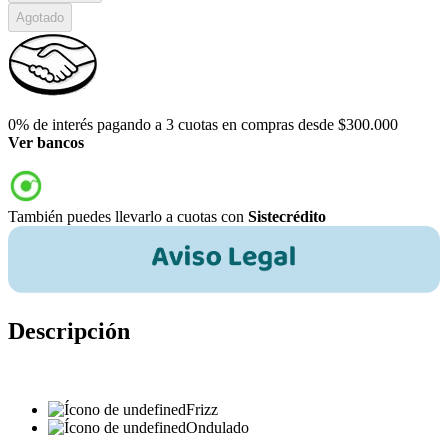
Agotado
0% de interés pagando a 3 cuotas en compras desde $300.000
Ver bancos
También puedes llevarlo a cuotas con
Sistecrédito
Descripción
Frizz
Ondulado