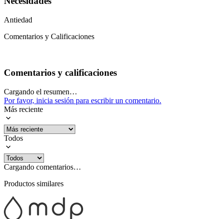
Necesidades
Antiedad
Comentarios y Calificaciones
Comentarios y calificaciones
Cargando el resumen…
Por favor, inicia sesión para escribir un comentario.
Más reciente
Todos
Cargando comentarios…
Productos similares